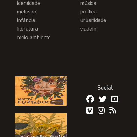
identidade
música
inclusão
política
infância
urbanidade
literatura
viagem
meio ambiente
Social