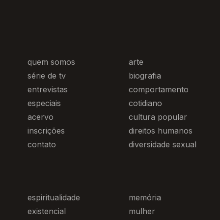
quem somos
arte
série de tv
biografia
entrevistas
comportamento
especiais
cotidiano
acervo
cultura popular
inscrições
direitos humanos
contato
diversidade sexual
espiritualidade
memória
existencial
mulher