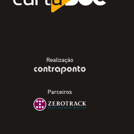
Realização
Parceiros