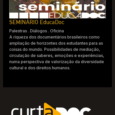
SEMINÁRIO EducaDoc
Palestras . Diálogos . Oficina
A riqueza dos documentários brasileiros como
ampliação de horizontes dos estudantes para as
coisas do mundo. Possibilidades de mediação,
circulação de saberes, emoções e experiências,
numa perspectiva de valorização da diversidade
cultural e dos direitos humanos.