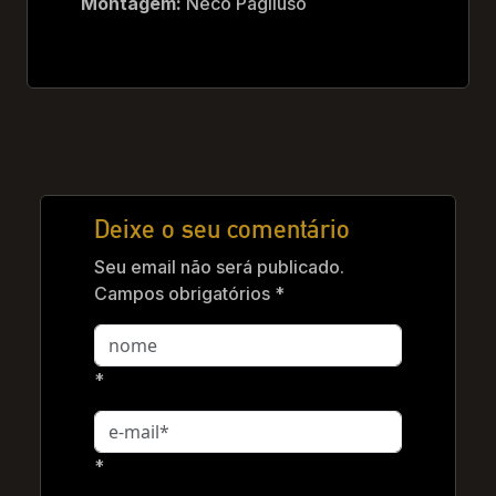
Montagem:
Neco Pagliuso
Deixe o seu comentário
Seu email não será publicado.
Campos obrigatórios *
*
*