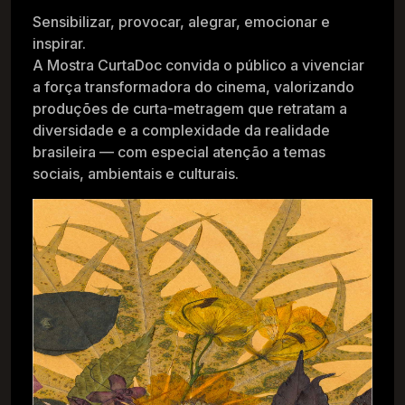
Sensibilizar, provocar, alegrar, emocionar e
inspirar.
A Mostra CurtaDoc convida o público a vivenciar
a força transformadora do cinema, valorizando
produções de curta-metragem que retratam a
diversidade e a complexidade da realidade
brasileira — com especial atenção a temas
sociais, ambientais e culturais.