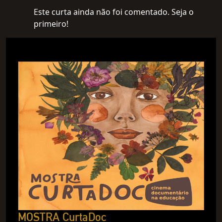
Este curta ainda não foi comentado. Seja o
primeiro!
MOSTRA CurtaDoc