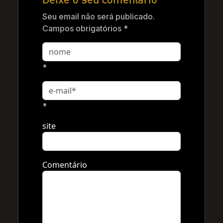
Seu email não será publicado.
Campos obrigatórios *
*
*
site
Comentário