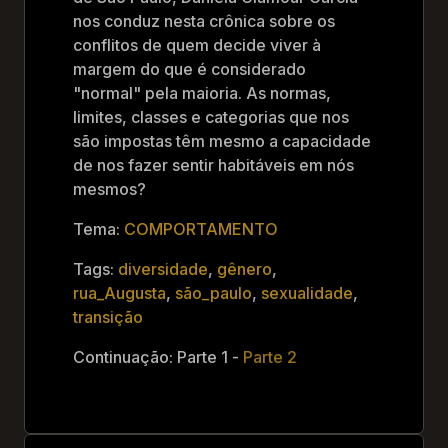
nos conduz nesta crônica sobre os
conflitos de quem decide viver à
margem do que é considerado
"normal" pela maioria. As normas,
limites, classes e categorias que nos
são impostas têm mesmo a capacidade
de nos fazer sentir habitáveis em nós
mesmos?
Tema:
COMPORTAMENTO
Tags:
diversidade
,
gênero
,
rua_Augusta
,
são_paulo
,
sexualidade
,
transição
Continuação: Parte 1 -
Parte 2