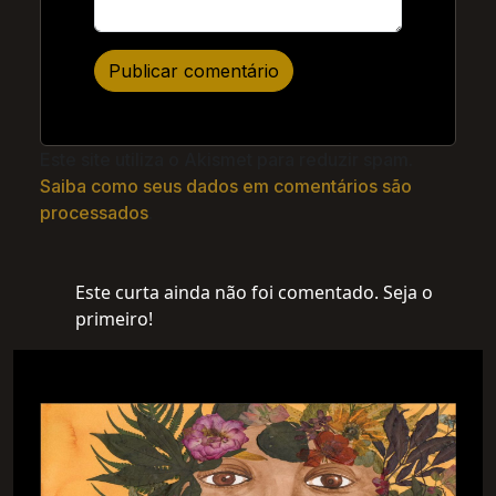
Este site utiliza o Akismet para reduzir spam.
Saiba como seus dados em comentários são
processados
.
Este curta ainda não foi comentado. Seja o
primeiro!