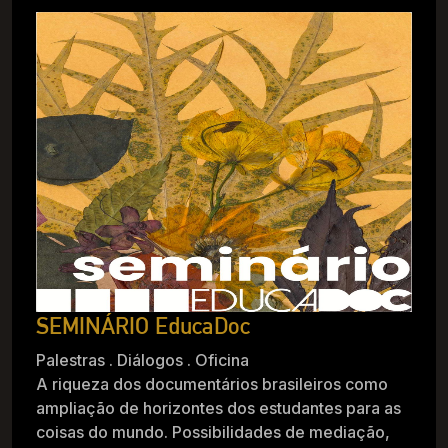
SEMINÁRIO EducaDoc
Palestras . Diálogos . Oficina
A riqueza dos documentários brasileiros como
ampliação de horizontes dos estudantes para as
coisas do mundo. Possibilidades de mediação,