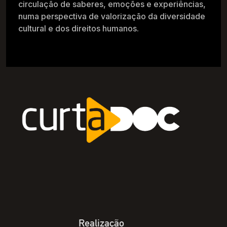
circulação de saberes, emoções e experiências,
numa perspectiva de valorização da diversidade
cultural e dos direitos humanos.
Realização