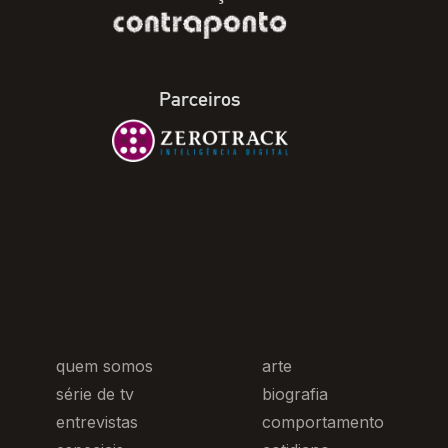
Parceiros
quem somos
arte
série de tv
biografia
entrevistas
comportamento