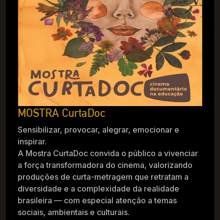
MOSTRA CurtaDoc
Sensibilizar, provocar, alegrar, emocionar e
inspirar.
A Mostra CurtaDoc convida o público a vivenciar
a força transformadora do cinema, valorizando
produções de curta-metragem que retratam a
diversidade e a complexidade da realidade
brasileira — com especial atenção a temas
sociais, ambientais e culturais.