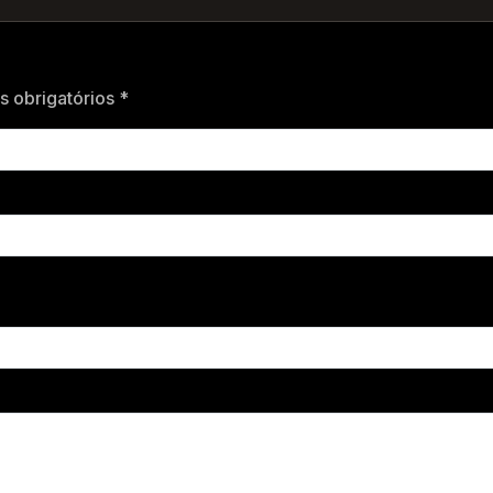
 obrigatórios *