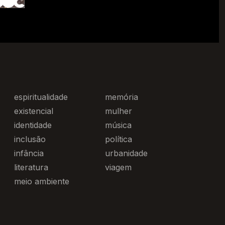
espiritualidade
memória
existencial
mulher
identidade
música
inclusão
política
infância
urbanidade
literatura
viagem
meio ambiente