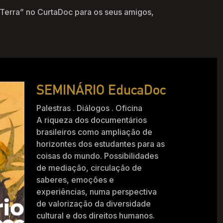
Terra” no CurtaDoc para os seus amigos,
SEMINÁRIO EducaDoc
Palestras . Diálogos . Oficina
A riqueza dos documentários
brasileiros como ampliação de
horizontes dos estudantes para as
coisas do mundo. Possibilidades
de mediação, circulação de
saberes, emoções e
experiências, numa perspectiva
de valorização da diversidade
cultural e dos direitos humanos.