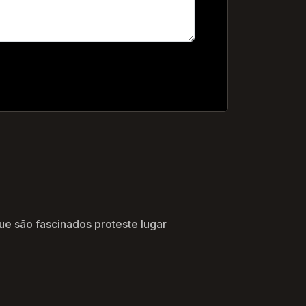
.
ue são fascinados proteste lugar