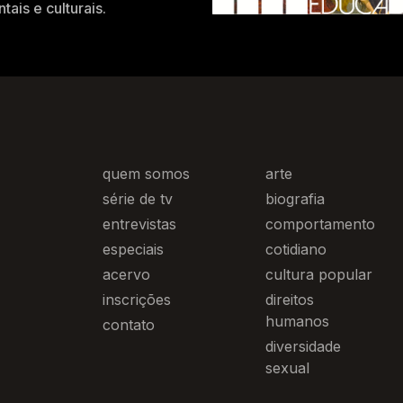
tais e culturais.
quem somos
arte
série de tv
biografia
entrevistas
comportamento
especiais
cotidiano
acervo
cultura popular
inscrições
direitos
humanos
contato
diversidade
sexual