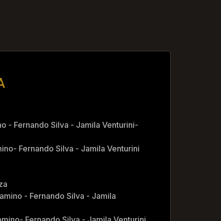
A
o - Fernando Silva - Jamila Venturini-
ino- Fernando Silva - Jamila Venturini
za
amino - Fernando Silva - Jamila
amino- Fernando Silva - Jamila Venturini