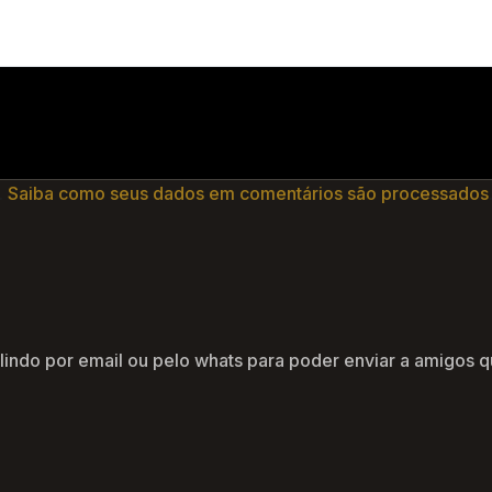
.
Saiba como seus dados em comentários são processados
lindo por email ou pelo whats para poder enviar a amigos q