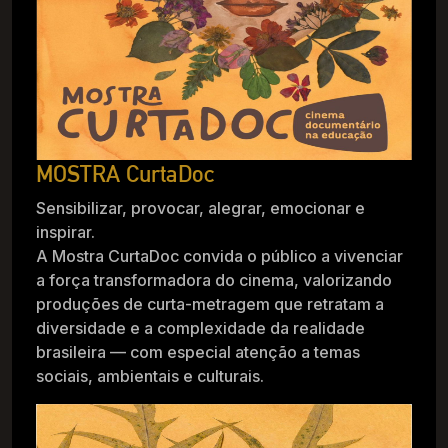
MOSTRA CurtaDoc
Sensibilizar, provocar, alegrar, emocionar e
inspirar.
A Mostra CurtaDoc convida o público a vivenciar
a força transformadora do cinema, valorizando
produções de curta-metragem que retratam a
diversidade e a complexidade da realidade
brasileira — com especial atenção a temas
sociais, ambientais e culturais.