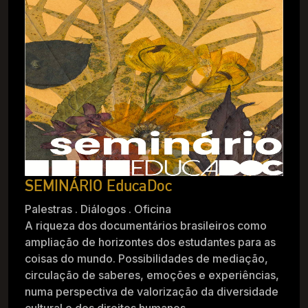
SEMINÁRIO EducaDoc
Palestras . Diálogos . Oficina
A riqueza dos documentários brasileiros como
ampliação de horizontes dos estudantes para as
coisas do mundo. Possibilidades de mediação,
circulação de saberes, emoções e experiências,
numa perspectiva de valorização da diversidade