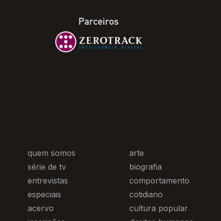
Parceiros
quem somos
arte
série de tv
biografia
entrevistas
comportamento
especiais
cotidiano
acervo
cultura popular