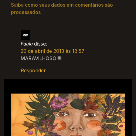
Saiba como seus dados em comentários são
processados
.
Paula
disse:
29 de abril de 2013 às 18:57
MARAVILHOSO!!!!!
Responder