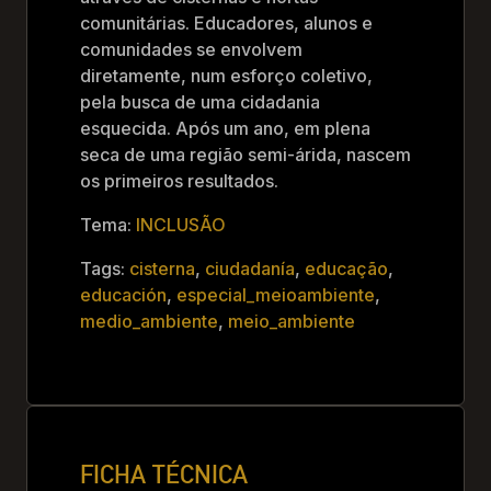
comunitárias. Educadores, alunos e
comunidades se envolvem
diretamente, num esforço coletivo,
pela busca de uma cidadania
esquecida. Após um ano, em plena
seca de uma região semi-árida, nascem
os primeiros resultados.
Tema:
INCLUSÃO
Tags:
cisterna
,
ciudadanía
,
educação
,
educación
,
especial_meioambiente
,
medio_ambiente
,
meio_ambiente
FICHA TÉCNICA