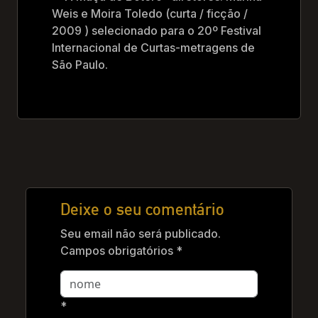
Weis e Moira Toledo (curta / ficção /
2009 ) selecionado para o 20º Festival
Internacional de Curtas-metragens de
São Paulo.
Deixe o seu comentário
Seu email não será publicado.
Campos obrigatórios *
*