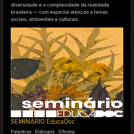
diversidade e a complexidade da realidade
brasileira — com especial atenção a temas
sociais, ambientais e culturais.
SEMINÁRIO EducaDoc
Palestras . Diálogos . Oficina