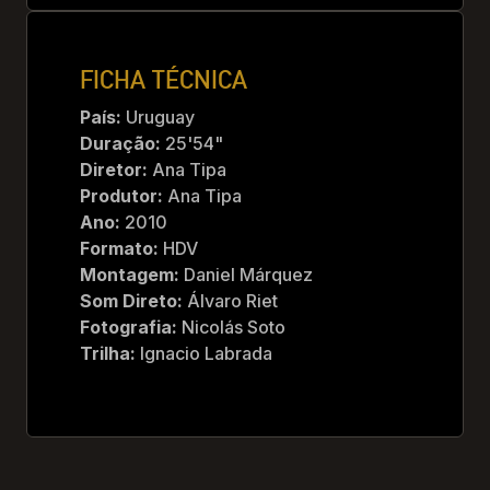
FICHA TÉCNICA
País:
Uruguay
Duração:
25'54"
Diretor:
Ana Tipa
Produtor:
Ana Tipa
Ano:
2010
Formato:
HDV
Montagem:
Daniel Márquez
Som Direto:
Álvaro Riet
Fotografia:
Nicolás Soto
Trilha:
Ignacio Labrada