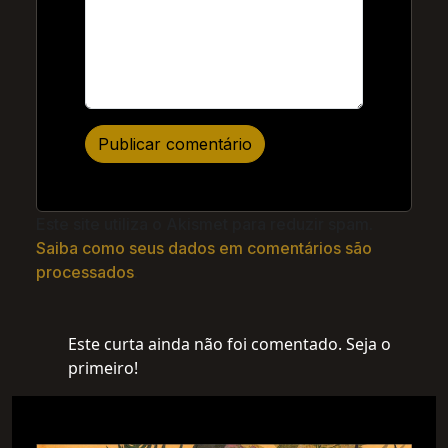
Este site utiliza o Akismet para reduzir spam.
Saiba como seus dados em comentários são
processados
.
Este curta ainda não foi comentado. Seja o
primeiro!