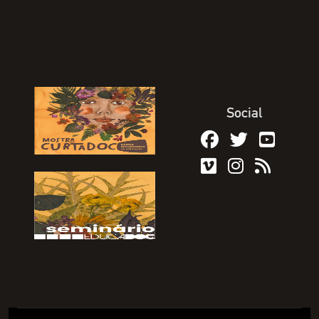
Social