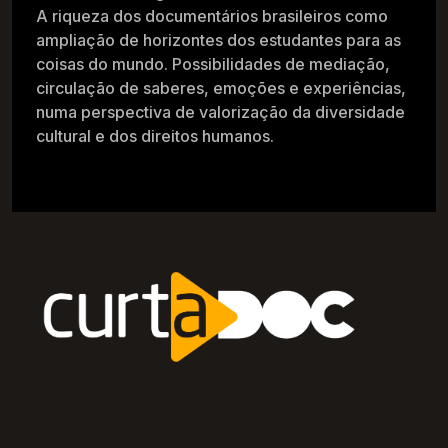
A riqueza dos documentários brasileiros como
ampliação de horizontes dos estudantes para as
coisas do mundo. Possibilidades de mediação,
circulação de saberes, emoções e experiências,
numa perspectiva de valorização da diversidade
cultural e dos direitos humanos.