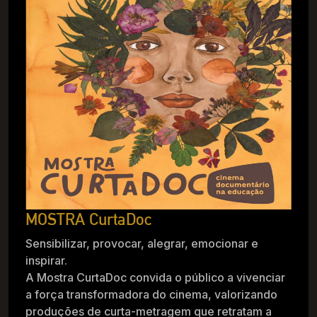
MOSTRA CurtaDoc
Sensibilizar, provocar, alegrar, emocionar e
inspirar.
A Mostra CurtaDoc convida o público a vivenciar
a força transformadora do cinema, valorizando
produções de curta-metragem que retratam a