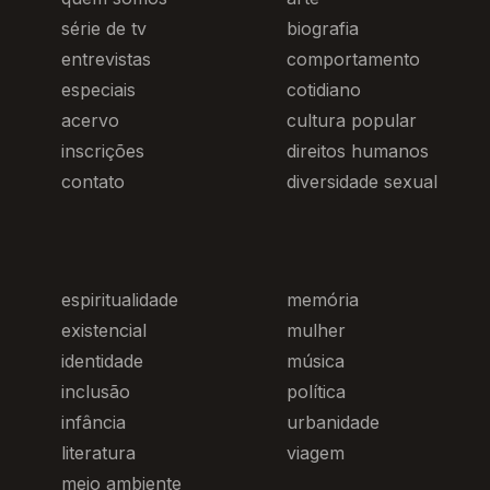
série de tv
biografia
entrevistas
comportamento
especiais
cotidiano
acervo
cultura popular
inscrições
direitos humanos
contato
diversidade sexual
espiritualidade
memória
existencial
mulher
identidade
música
inclusão
política
infância
urbanidade
literatura
viagem
meio ambiente