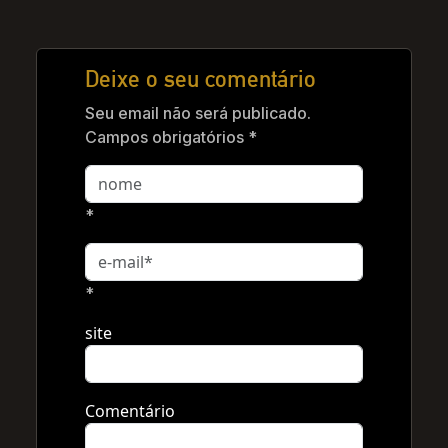
Deixe o seu comentário
Seu email não será publicado.
Campos obrigatórios *
*
*
site
Comentário