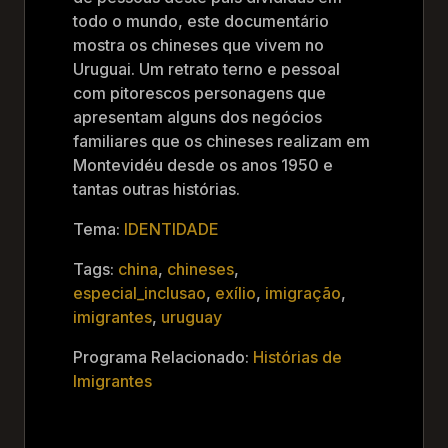
todo o mundo, este documentário
mostra os chineses que vivem no
Uruguai. Um retrato terno e pessoal
com pitorescos personagens que
apresentam alguns dos negócios
familiares que os chineses realizam em
Montevidéu desde os anos 1950 e
tantas outras histórias.
Tema:
IDENTIDADE
Tags:
china
,
chineses
,
especial_inclusao
,
exílio
,
imigração
,
imigrantes
,
uruguay
Programa Relacionado:
Histórias de
Imigrantes