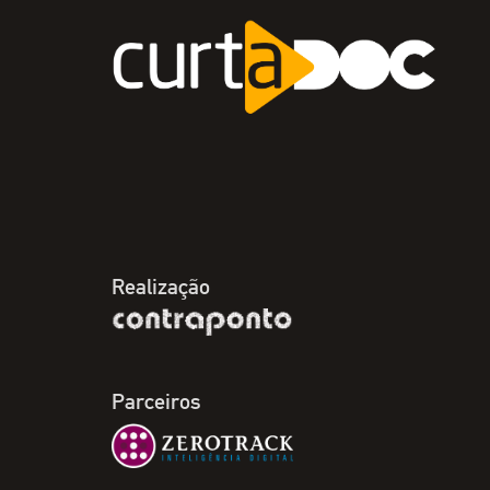
Realização
Parceiros