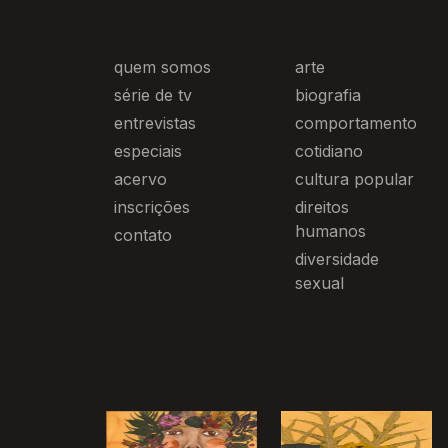
quem somos
arte
série de tv
biografia
entrevistas
comportamento
especiais
cotidiano
acervo
cultura popular
inscrições
direitos
humanos
contato
diversidade
sexual