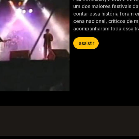
um dos maiores festivais da
contar essa história foram e
cena nacional, críticos de m
acompanharam toda essa tra
assistir