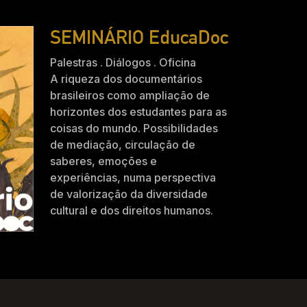
SEMINÁRIO EducaDoc
Palestras . Diálogos . Oficina
A riqueza dos documentários
brasileiros como ampliação de
horizontes dos estudantes para as
coisas do mundo. Possibilidades
de mediação, circulação de
saberes, emoções e
experiências, numa perspectiva
de valorização da diversidade
cultural e dos direitos humanos.