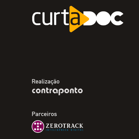
Realização
Parceiros