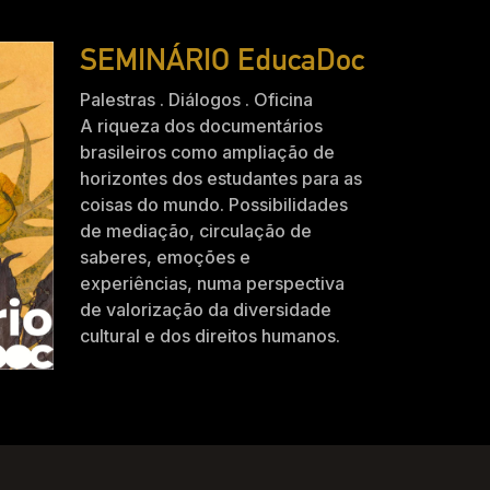
SEMINÁRIO EducaDoc
Palestras . Diálogos . Oficina
A riqueza dos documentários
brasileiros como ampliação de
horizontes dos estudantes para as
coisas do mundo. Possibilidades
de mediação, circulação de
saberes, emoções e
experiências, numa perspectiva
de valorização da diversidade
cultural e dos direitos humanos.