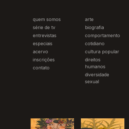
quem somos
arte
série de tv
biografia
entrevistas
comportamento
especiais
cotidiano
acervo
cultura popular
inscrições
direitos
humanos
contato
diversidade
sexual