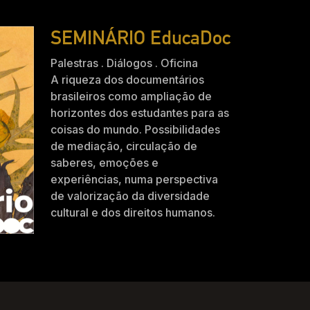
SEMINÁRIO EducaDoc
Palestras . Diálogos . Oficina
A riqueza dos documentários
brasileiros como ampliação de
horizontes dos estudantes para as
coisas do mundo. Possibilidades
de mediação, circulação de
saberes, emoções e
experiências, numa perspectiva
de valorização da diversidade
cultural e dos direitos humanos.