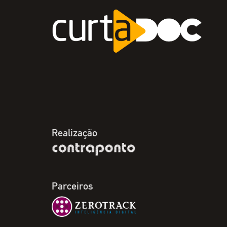
Realização
Parceiros