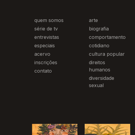
quem somos
arte
série de tv
biografia
entrevistas
comportamento
especiais
cotidiano
acervo
cultura popular
inscrições
direitos
humanos
contato
diversidade
sexual