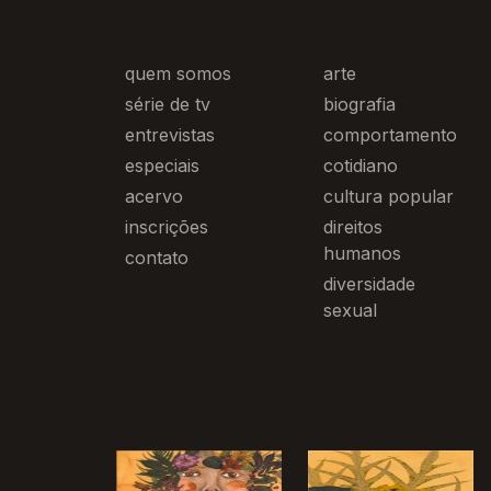
quem somos
arte
série de tv
biografia
entrevistas
comportamento
especiais
cotidiano
acervo
cultura popular
inscrições
direitos
humanos
contato
diversidade
sexual