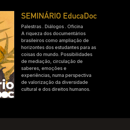
SEMINÁRIO EducaDoc
Palestras . Diálogos . Oficina
A riqueza dos documentários
brasileiros como ampliação de
horizontes dos estudantes para as
coisas do mundo. Possibilidades
de mediação, circulação de
saberes, emoções e
experiências, numa perspectiva
de valorização da diversidade
cultural e dos direitos humanos.