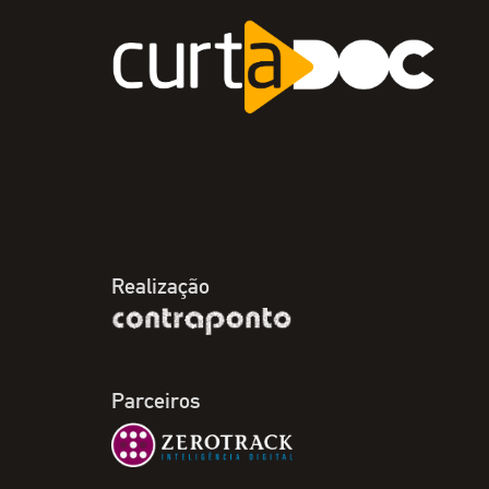
Realização
Parceiros