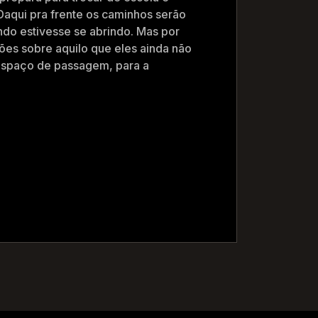
Daqui pra frente os caminhos serão
ndo estivesse se abrindo. Mas por
ões sobre aquilo que eles ainda não
spaço de passagem, para a