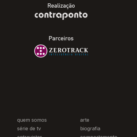
Realização
Parceiros
quem somos
arte
série de tv
biografia