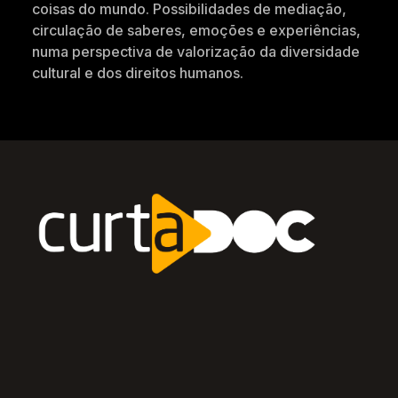
coisas do mundo. Possibilidades de mediação,
circulação de saberes, emoções e experiências,
numa perspectiva de valorização da diversidade
cultural e dos direitos humanos.