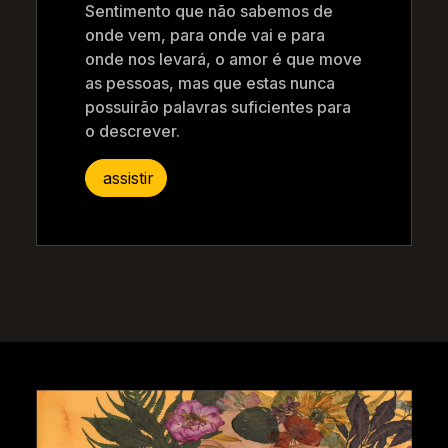
Sentimento que não sabemos de
onde vem, para onde vai e para
onde nos levará, o amor é que move
as pessoas, mas que estas nunca
possuirão palavras suficientes para
o descrever.
assistir