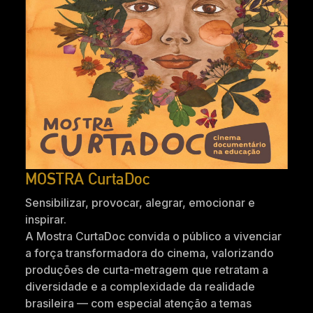
MOSTRA CurtaDoc
Sensibilizar, provocar, alegrar, emocionar e
inspirar.
A Mostra CurtaDoc convida o público a vivenciar
a força transformadora do cinema, valorizando
produções de curta-metragem que retratam a
diversidade e a complexidade da realidade
brasileira — com especial atenção a temas