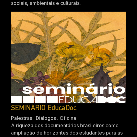
sociais, ambientais e culturais.
SEMINÁRIO EducaDoc
Palestras . Diálogos . Oficina
A riqueza dos documentários brasileiros como
ampliação de horizontes dos estudantes para as