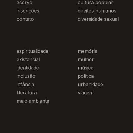
acervo
cultura popular
inscrições
direitos humanos
contato
diversidade sexual
espiritualidade
memória
existencial
mulher
identidade
música
inclusão
política
infância
urbanidade
literatura
viagem
meio ambiente