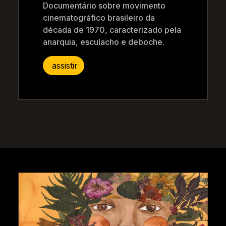
Documentário sobre movimento
cinematográfico brasileiro da
década de 1970, caracterizado pela
anarquia, esculacho e deboche.
assistir