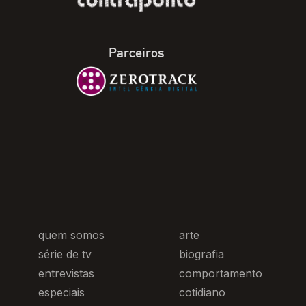
Parceiros
quem somos
arte
série de tv
biografia
entrevistas
comportamento
especiais
cotidiano