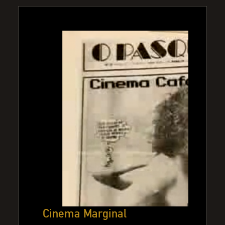
Cinema Marginal