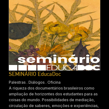
SEMINÁRIO EducaDoc
Palestras . Diálogos . Oficina
A riqueza dos documentários brasileiros como
ampliação de horizontes dos estudantes para as
coisas do mundo. Possibilidades de mediação,
circulação de saberes, emoções e experiências,