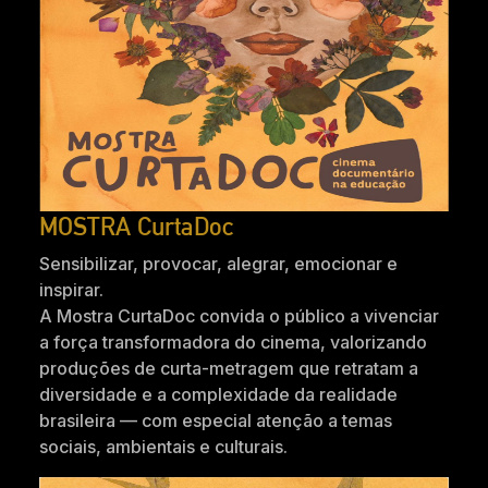
MOSTRA CurtaDoc
Sensibilizar, provocar, alegrar, emocionar e
inspirar.
A Mostra CurtaDoc convida o público a vivenciar
a força transformadora do cinema, valorizando
produções de curta-metragem que retratam a
diversidade e a complexidade da realidade
brasileira — com especial atenção a temas
sociais, ambientais e culturais.