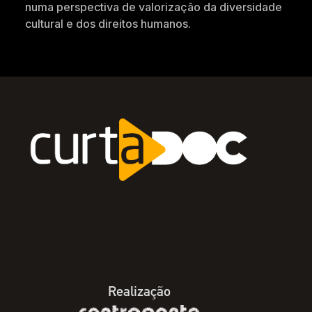
numa perspectiva de valorização da diversidade
cultural e dos direitos humanos.
Realização