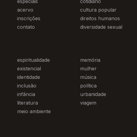
especiais
cotidiano
acervo
cultura popular
inscrições
direitos humanos
contato
diversidade sexual
espiritualidade
memória
existencial
mulher
identidade
música
inclusão
política
infância
urbanidade
literatura
viagem
meio ambiente