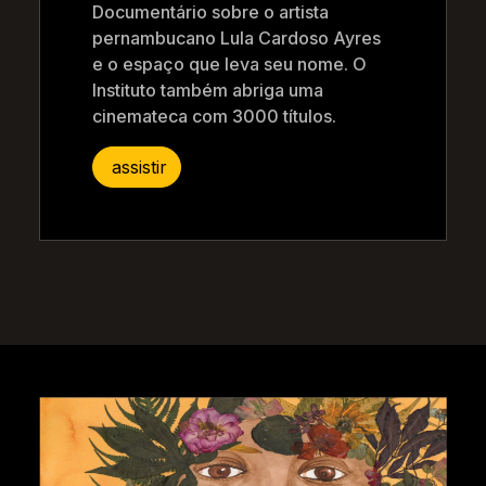
Documentário sobre o artista
pernambucano Lula Cardoso Ayres
e o espaço que leva seu nome. O
Instituto também abriga uma
cinemateca com 3000 títulos.
assistir