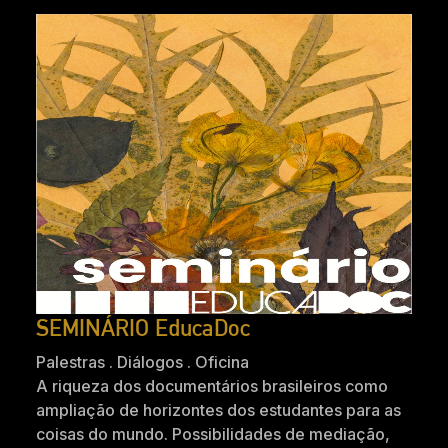
SEMINÁRIO EducaDoc
Palestras . Diálogos . Oficina
A riqueza dos documentários brasileiros como
ampliação de horizontes dos estudantes para as
coisas do mundo. Possibilidades de mediação,