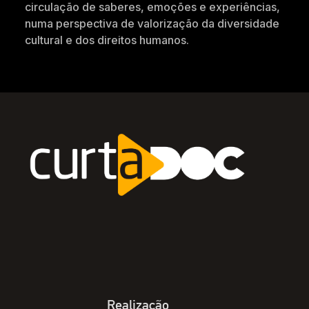
circulação de saberes, emoções e experiências,
numa perspectiva de valorização da diversidade
cultural e dos direitos humanos.
Realização