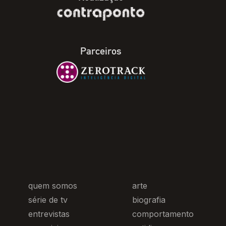
Parceiros
quem somos
arte
série de tv
biografia
entrevistas
comportamento