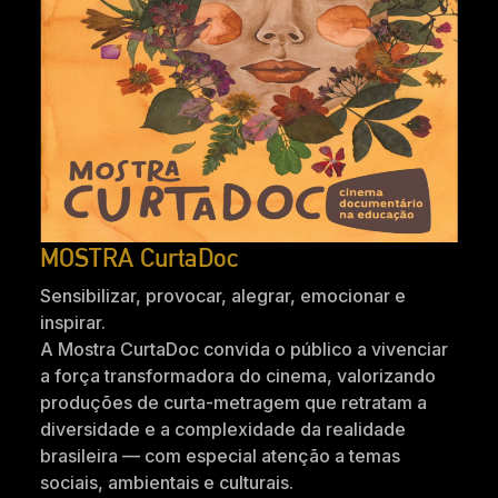
MOSTRA CurtaDoc
Sensibilizar, provocar, alegrar, emocionar e
inspirar.
A Mostra CurtaDoc convida o público a vivenciar
a força transformadora do cinema, valorizando
produções de curta-metragem que retratam a
diversidade e a complexidade da realidade
brasileira — com especial atenção a temas
sociais, ambientais e culturais.