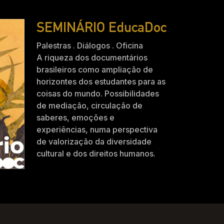
SEMINÁRIO EducaDoc
Palestras . Diálogos . Oficina
A riqueza dos documentários
brasileiros como ampliação de
horizontes dos estudantes para as
coisas do mundo. Possibilidades
de mediação, circulação de
saberes, emoções e
experiências, numa perspectiva
de valorização da diversidade
cultural e dos direitos humanos.