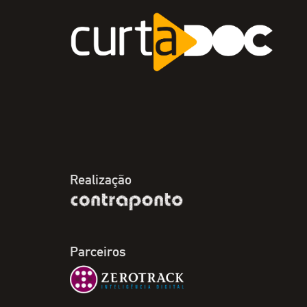
Realização
Parceiros