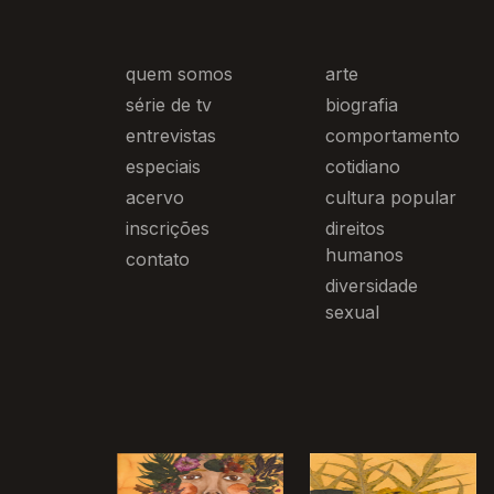
quem somos
arte
série de tv
biografia
entrevistas
comportamento
especiais
cotidiano
acervo
cultura popular
inscrições
direitos
humanos
contato
diversidade
sexual