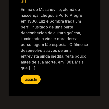
30
Emma de Mascheville, alemã de
nascença, chegou a Porto Alegre
em 1930. Luz e Sombra traça um
perfil inusitado de uma parte
desconhecida da cultura gaúcha,
iluminando a vida e obra dessa
personagem tão especial. O filme se
desenvolve através de uma
entrevista ainda inédita, feita pouco
antes de sua morte, em 1981. Mais
que […]
assistir