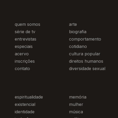
quem somos
arte
série de tv
biografia
entrevistas
comportamento
especiais
cotidiano
acervo
cultura popular
inscrições
direitos humanos
contato
diversidade sexual
espiritualidade
memória
existencial
mulher
identidade
música