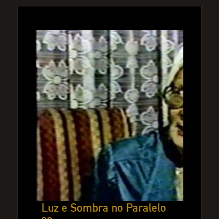
Luz e Sombra no Paralelo