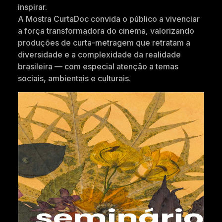
inspirar.
A Mostra CurtaDoc convida o público a vivenciar
a força transformadora do cinema, valorizando
produções de curta-metragem que retratam a
diversidade e a complexidade da realidade
brasileira — com especial atenção a temas
sociais, ambientais e culturais.