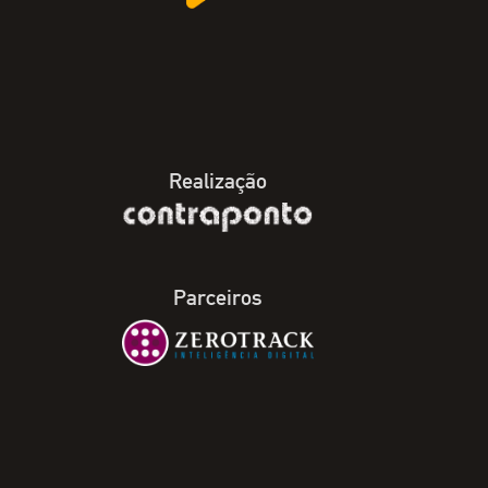
Realização
Parceiros