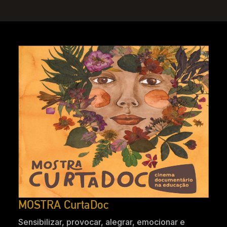
MOSTRA CurtaDoc
Sensibilizar, provocar, alegrar, emocionar e