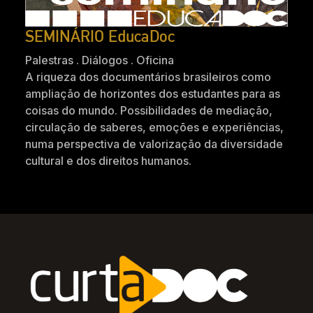
SEMINÁRIO EducaDoc
Palestras . Diálogos . Oficina
A riqueza dos documentários brasileiros como
ampliação de horizontes dos estudantes para as
coisas do mundo. Possibilidades de mediação,
circulação de saberes, emoções e experiências,
numa perspectiva de valorização da diversidade
cultural e dos direitos humanos.