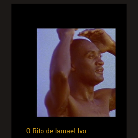
O Rito de Ismael Ivo