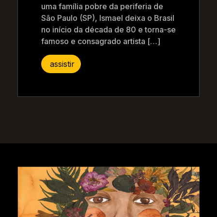
uma família pobre da periferia de
São Paulo (SP), Ismael deixa o Brasil
no início da década de 80 e torna-se
famoso e consagrado artista […]
assistir