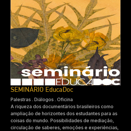
SEMINÁRIO EducaDoc
Palestras . Diálogos . Oficina
A riqueza dos documentários brasileiros como
ampliação de horizontes dos estudantes para as
coisas do mundo. Possibilidades de mediação,
circulação de saberes, emoções e experiências,