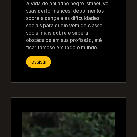
A vida do bailarino negro Ismael Ivo,
suas performances, depoimentos
sobre a dança e as dificuldades
sociais para quem vem de classe
social mais pobre e supera
obstáculos em sua profissão, até
ficar famoso em todo o mundo.
assistir