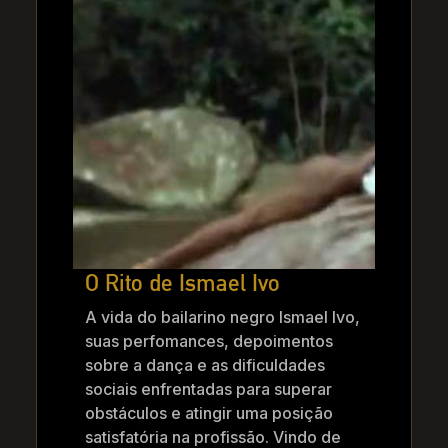
O Rito de Ismael Ivo
A vida do bailarino negro Ismael Ivo,
suas perfomances, depoimentos
sobre a dança e as dificuldades
sociais enfrentadas para superar
obstáculos e atingir uma posição
satisfatória na profissão. Vindo de