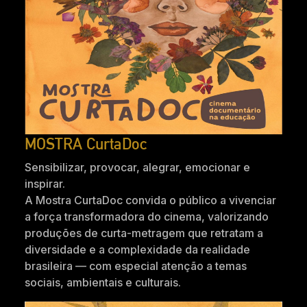
MOSTRA CurtaDoc
Sensibilizar, provocar, alegrar, emocionar e
inspirar.
A Mostra CurtaDoc convida o público a vivenciar
a força transformadora do cinema, valorizando
produções de curta-metragem que retratam a
diversidade e a complexidade da realidade
brasileira — com especial atenção a temas
sociais, ambientais e culturais.