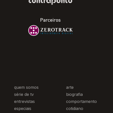
Parceiros
quem somos
arte
série de tv
biografia
entrevistas
comportamento
especiais
cotidiano