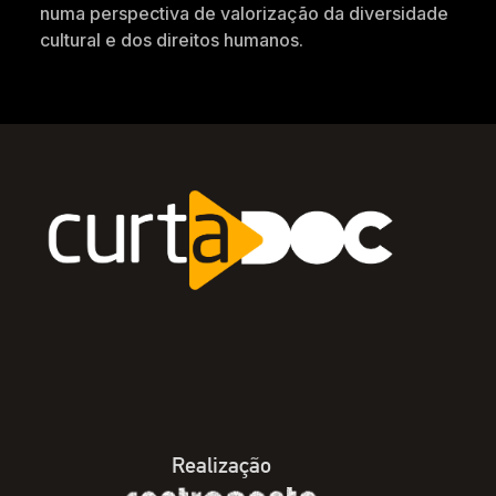
numa perspectiva de valorização da diversidade
cultural e dos direitos humanos.
Realização