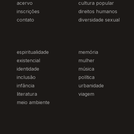
acervo
cultura popular
inscrições
direitos humanos
contato
diversidade sexual
espiritualidade
memória
existencial
mulher
identidade
música
inclusão
política
infância
urbanidade
literatura
viagem
meio ambiente