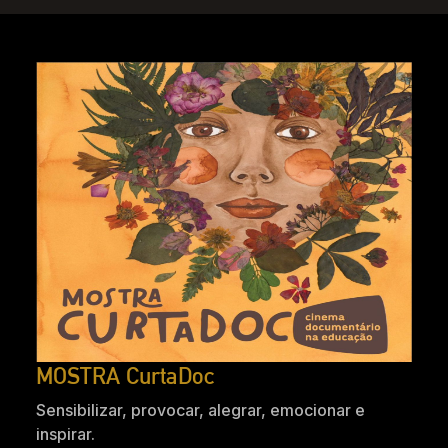
MOSTRA CurtaDoc
Sensibilizar, provocar, alegrar, emocionar e
inspirar.