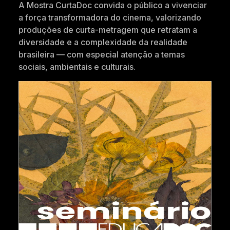
A Mostra CurtaDoc convida o público a vivenciar
a força transformadora do cinema, valorizando
produções de curta-metragem que retratam a
diversidade e a complexidade da realidade
brasileira — com especial atenção a temas
sociais, ambientais e culturais.