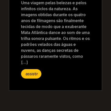
Uma viagem pelas belezas e pelos
infinitos ciclos da natureza. As
imagens obtidas durante os quatro
anos de filmagens são finalmente
tecidas de modo que a exuberante
Mata Atlântica dance ao som de uma
trilha sonora pulsante. Os ritmos e os
padrões velados das águas e
nuvens, as danças secretas de
pássaros raramente vistos, como
[…]
assistir