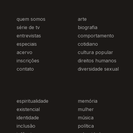
quem somos
arte
série de tv
biografia
entrevistas
comportamento
especiais
cotidiano
acervo
cultura popular
inscrições
direitos humanos
contato
diversidade sexual
espiritualidade
memória
existencial
mulher
identidade
música
inclusão
política