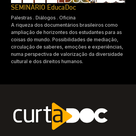
SEMINÁRIO EducaDoc
Palestras . Diálogos . Oficina
A riqueza dos documentários brasileiros como
ampliação de horizontes dos estudantes para as
coisas do mundo. Possibilidades de mediação,
circulação de saberes, emoções e experiências,
numa perspectiva de valorização da diversidade
cultural e dos direitos humanos.