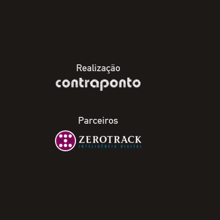
Realização
Parceiros