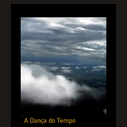
A Dança do Tempo