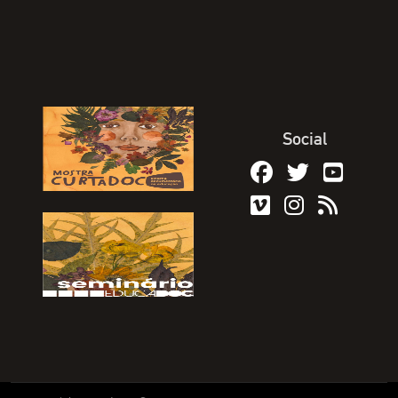
Social