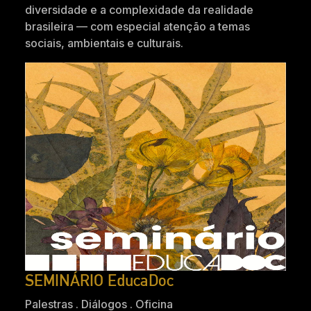
diversidade e a complexidade da realidade
brasileira — com especial atenção a temas
sociais, ambientais e culturais.
SEMINÁRIO EducaDoc
Palestras . Diálogos . Oficina