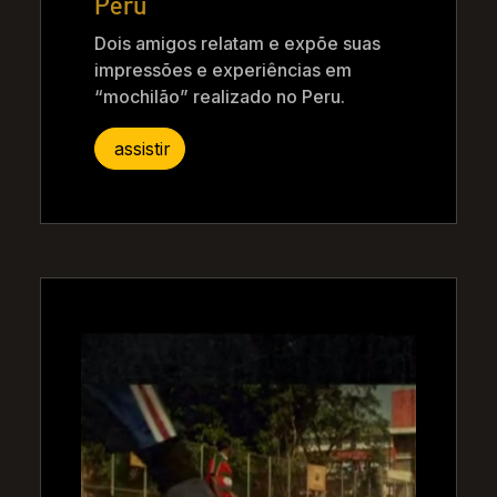
Peru
Dois amigos relatam e expõe suas
impressões e experiências em
“mochilão” realizado no Peru.
assistir