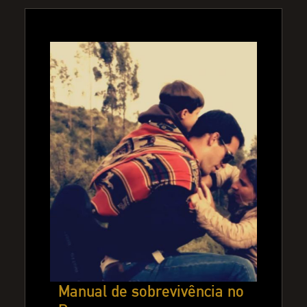
Manual de sobrevivência no