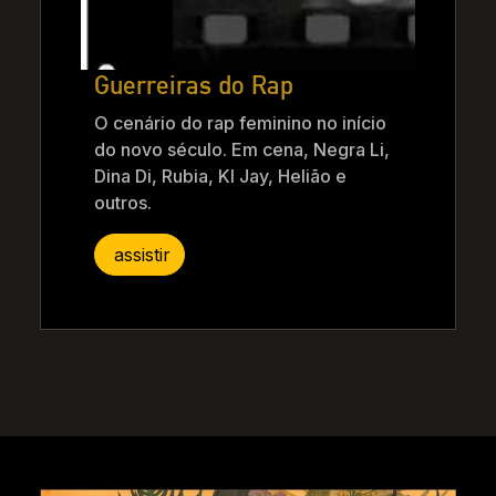
Guerreiras do Rap
O cenário do rap feminino no início
do novo século. Em cena, Negra Li,
Dina Di, Rubia, Kl Jay, Helião e
outros.
assistir