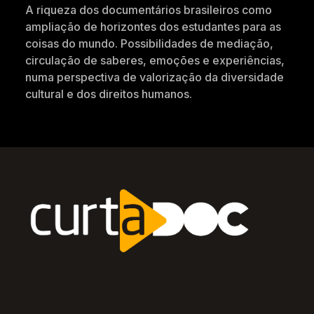
A riqueza dos documentários brasileiros como
ampliação de horizontes dos estudantes para as
coisas do mundo. Possibilidades de mediação,
circulação de saberes, emoções e experiências,
numa perspectiva de valorização da diversidade
cultural e dos direitos humanos.