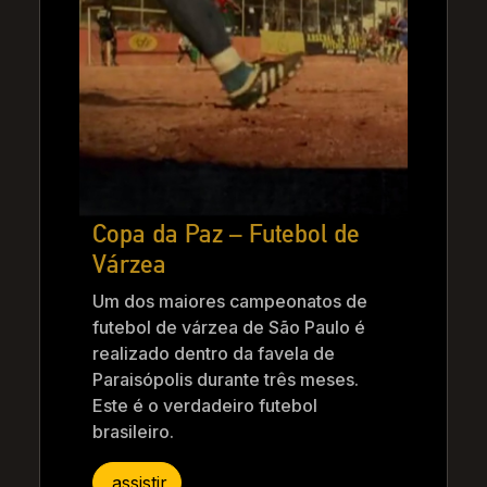
Copa da Paz – Futebol de
Várzea
Um dos maiores campeonatos de
futebol de várzea de São Paulo é
realizado dentro da favela de
Paraisópolis durante três meses.
Este é o verdadeiro futebol
brasileiro.
assistir