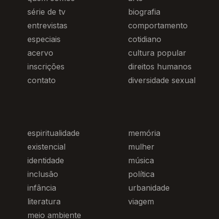
série de tv
biografia
entrevistas
comportamento
especiais
cotidiano
acervo
cultura popular
inscrições
direitos humanos
contato
diversidade sexual
espiritualidade
memória
existencial
mulher
identidade
música
inclusão
política
infância
urbanidade
literatura
viagem
meio ambiente