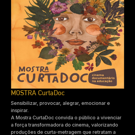
MOSTRA CurtaDoc
Sensibilizar, provocar, alegrar, emocionar e
inspirar.
A Mostra CurtaDoc convida o público a vivenciar
a força transformadora do cinema, valorizando
produções de curta-metragem que retratam a