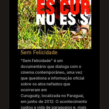
Sem Felicidade
“Sem Felicidade” é um
documentário que dialoga com o
cinema contemporâneo, uma vez
que questiona a informação oficial
sobre os atos nefastos que
ocorreram em
Curuguaty, localizada no Paraguai,
em junho de 2012. O acontecimento
custou a vida de paraguaios e, mais