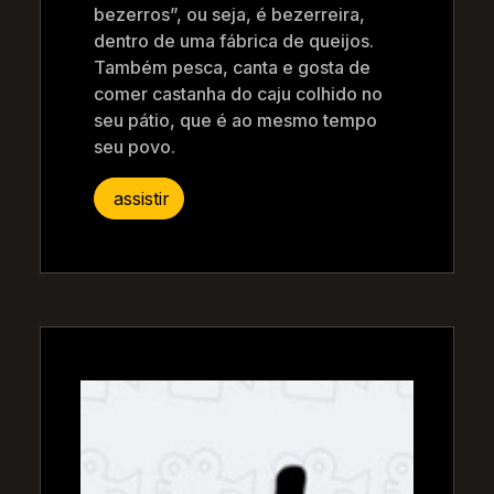
bezerros”, ou seja, é bezerreira,
dentro de uma fábrica de queijos.
Também pesca, canta e gosta de
comer castanha do caju colhido no
seu pátio, que é ao mesmo tempo
seu povo.
assistir