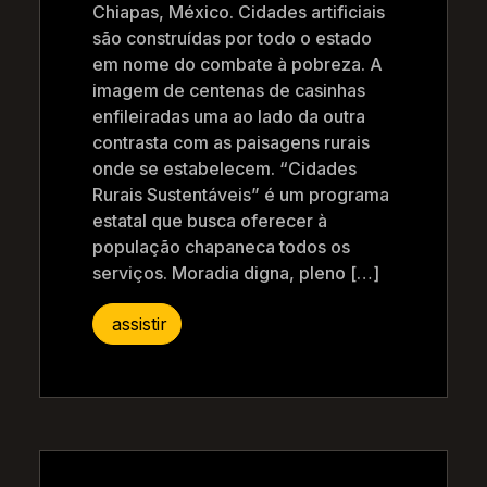
Chiapas, México. Cidades artificiais
são construídas por todo o estado
em nome do combate à pobreza. A
imagem de centenas de casinhas
enfileiradas uma ao lado da outra
contrasta com as paisagens rurais
onde se estabelecem. “Cidades
Rurais Sustentáveis” é um programa
estatal que busca oferecer à
população chapaneca todos os
serviços. Moradia digna, pleno […]
assistir