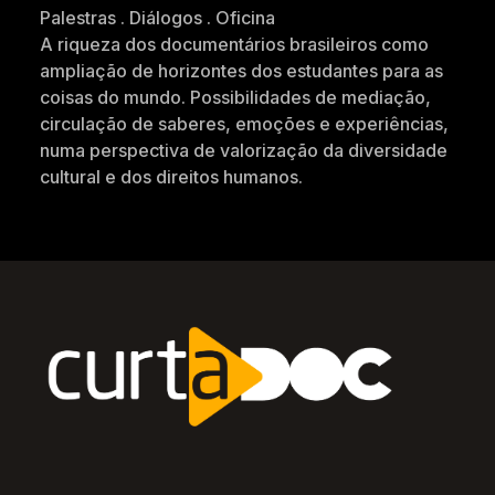
Palestras . Diálogos . Oficina
A riqueza dos documentários brasileiros como
ampliação de horizontes dos estudantes para as
coisas do mundo. Possibilidades de mediação,
circulação de saberes, emoções e experiências,
numa perspectiva de valorização da diversidade
cultural e dos direitos humanos.