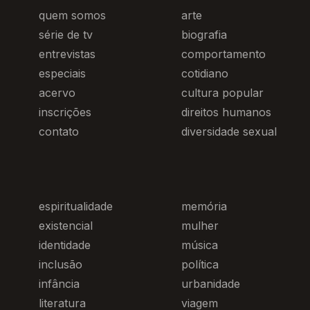
quem somos
arte
série de tv
biografia
entrevistas
comportamento
especiais
cotidiano
acervo
cultura popular
inscrições
direitos humanos
contato
diversidade sexual
espiritualidade
memória
existencial
mulher
identidade
música
inclusão
política
infância
urbanidade
literatura
viagem