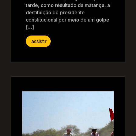
tarde, como resultado da matança, a
destituição do presidente
constitucional por meio de um golpe
[…]
assistir