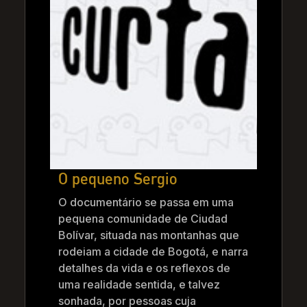
O pequeno Sergio
O documentário se passa em uma
pequena comunidade de Ciudad
Bolívar, situada nas montanhas que
rodeiam a cidade de Bogotá, e narra
detalhes da vida e os reflexos de
uma realidade sentida, e talvez
sonhada, por pessoas cuja