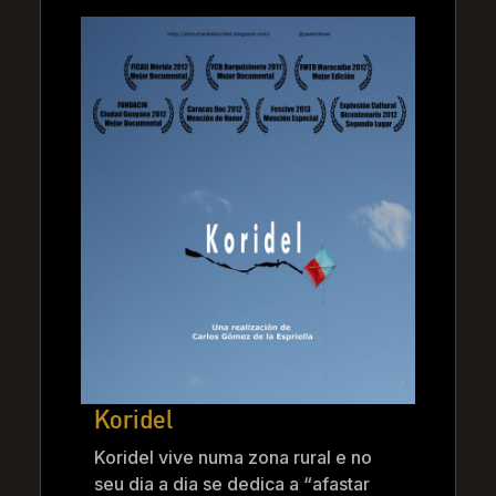
Koridel
Koridel vive numa zona rural e no
seu dia a dia se dedica a “afastar