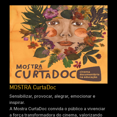
MOSTRA CurtaDoc
Sensibilizar, provocar, alegrar, emocionar e
inspirar.
A Mostra CurtaDoc convida o público a vivenciar
a força transformadora do cinema, valorizando