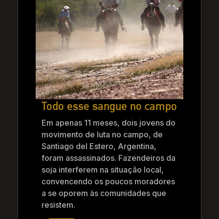
Todo esse sangue no campo
Em apenas 11 meses, dois jovens do
movimento de luta no campo, de
Santiago del Estero, Argentina,
foram assassinados. Fazendeiros da
soja interferem na situação local,
convencendo os poucos moradores
a se oporem às comunidades que
resistem.