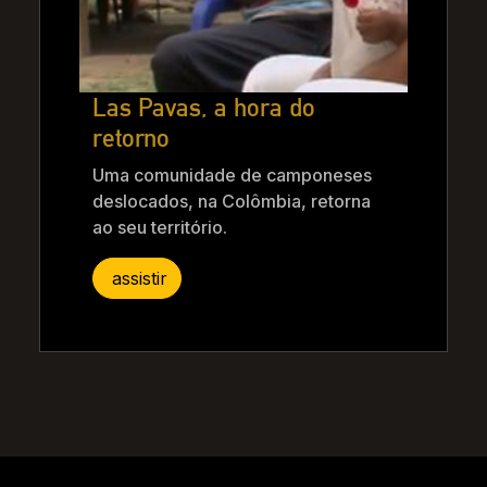
Las Pavas, a hora do
retorno
Uma comunidade de camponeses
deslocados, na Colômbia, retorna
ao seu território.
assistir