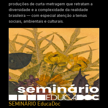
produções de curta-metragem que retratam a
diversidade e a complexidade da realidade
brasileira — com especial atenção a temas
sociais, ambientais e culturais.
SEMINÁRIO EducaDoc