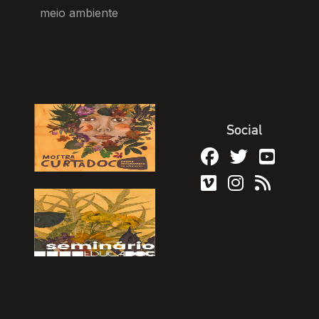
meio ambiente
Social