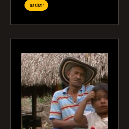
assistir