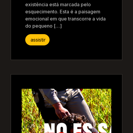
existência está marcada pelo
esquecimento. Esta é a paisagem
emocional em que transcorre a vida
do pequeno […]
assistir