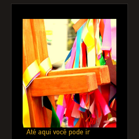
Até aqui você pode ir