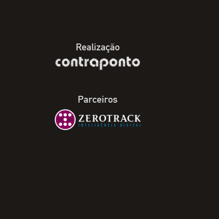
Realização
Parceiros