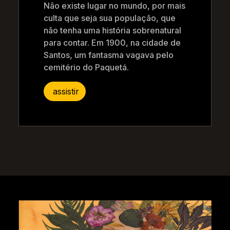
Não existe lugar no mundo, por mais
culta que seja sua população, que
não tenha uma história sobrenatural
para contar. Em 1900, na cidade de
Santos, um fantasma vagava pelo
cemitério do Paquetá.
assistir