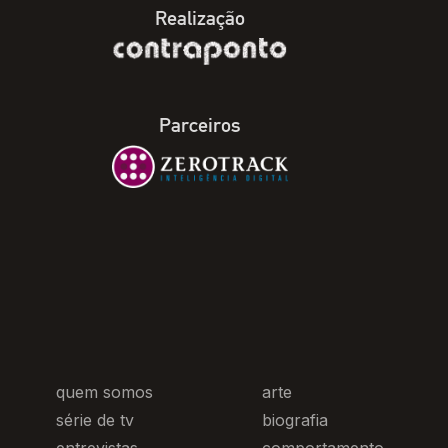
Realização
Parceiros
quem somos
arte
série de tv
biografia