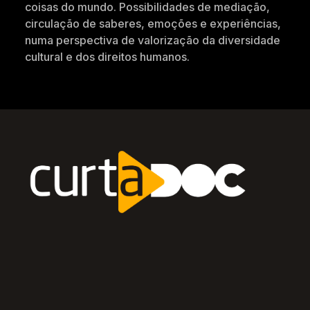
coisas do mundo. Possibilidades de mediação,
circulação de saberes, emoções e experiências,
numa perspectiva de valorização da diversidade
cultural e dos direitos humanos.