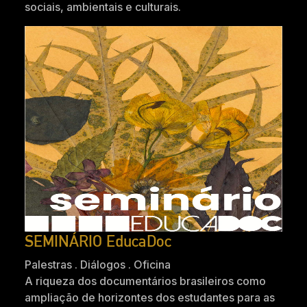
sociais, ambientais e culturais.
SEMINÁRIO EducaDoc
Palestras . Diálogos . Oficina
A riqueza dos documentários brasileiros como
ampliação de horizontes dos estudantes para as