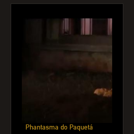
Phantasma do Paquetá