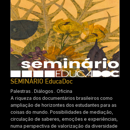
SEMINÁRIO EducaDoc
Palestras . Diálogos . Oficina
A riqueza dos documentários brasileiros como
ampliação de horizontes dos estudantes para as
coisas do mundo. Possibilidades de mediação,
circulação de saberes, emoções e experiências,
numa perspectiva de valorização da diversidade