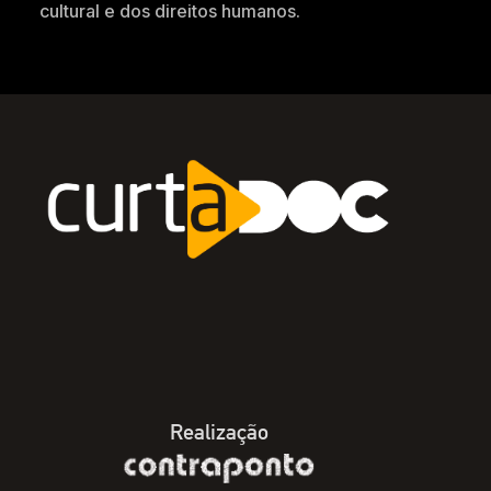
cultural e dos direitos humanos.
Realização