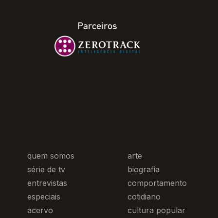
Parceiros
quem somos
arte
série de tv
biografia
entrevistas
comportamento
especiais
cotidiano
acervo
cultura popular