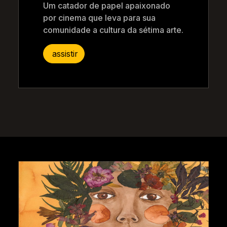
Um catador de papel apaixonado
por cinema que leva para sua
comunidade a cultura da sétima arte.
assistir