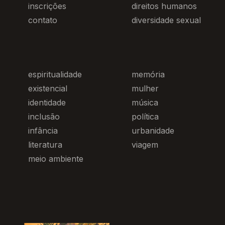
inscrições
direitos humanos
contato
diversidade sexual
espiritualidade
memória
existencial
mulher
identidade
música
inclusão
política
infância
urbanidade
literatura
viagem
meio ambiente