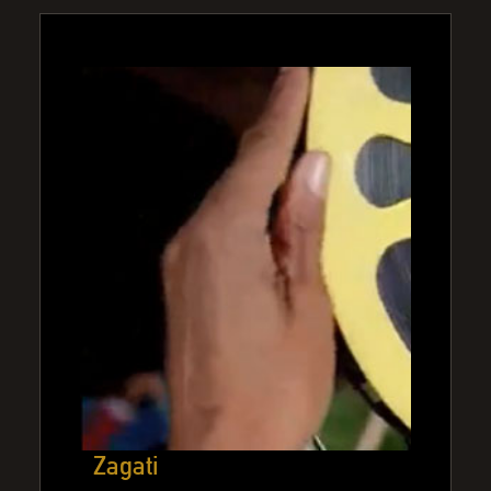
Zagati