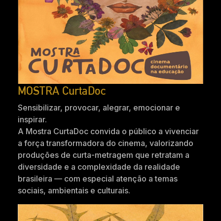
MOSTRA CurtaDoc
Sensibilizar, provocar, alegrar, emocionar e
inspirar.
A Mostra CurtaDoc convida o público a vivenciar
a força transformadora do cinema, valorizando
produções de curta-metragem que retratam a
diversidade e a complexidade da realidade
brasileira — com especial atenção a temas
sociais, ambientais e culturais.