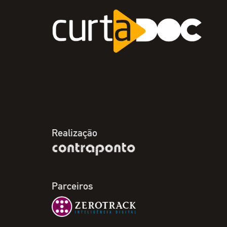
Realização
Parceiros