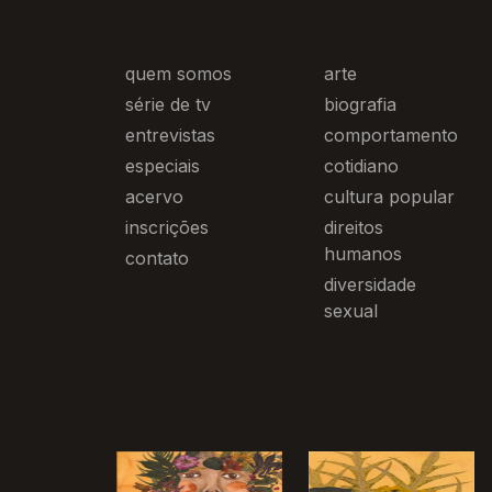
quem somos
arte
série de tv
biografia
entrevistas
comportamento
especiais
cotidiano
acervo
cultura popular
inscrições
direitos
humanos
contato
diversidade
sexual