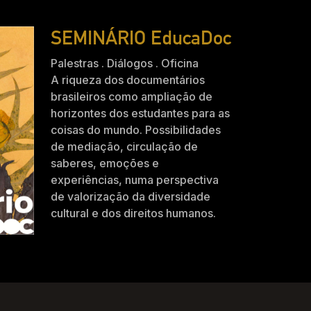
SEMINÁRIO EducaDoc
Palestras . Diálogos . Oficina
A riqueza dos documentários
brasileiros como ampliação de
horizontes dos estudantes para as
coisas do mundo. Possibilidades
de mediação, circulação de
saberes, emoções e
experiências, numa perspectiva
de valorização da diversidade
cultural e dos direitos humanos.