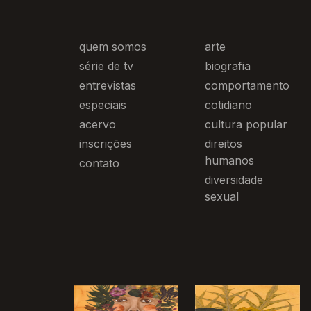
quem somos
arte
série de tv
biografia
entrevistas
comportamento
especiais
cotidiano
acervo
cultura popular
inscrições
direitos
humanos
contato
diversidade
sexual