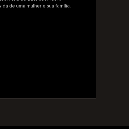
vida de uma mulher e sua família.