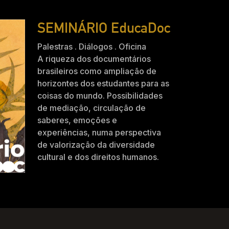
SEMINÁRIO EducaDoc
Palestras . Diálogos . Oficina
A riqueza dos documentários
brasileiros como ampliação de
horizontes dos estudantes para as
coisas do mundo. Possibilidades
de mediação, circulação de
saberes, emoções e
experiências, numa perspectiva
de valorização da diversidade
cultural e dos direitos humanos.