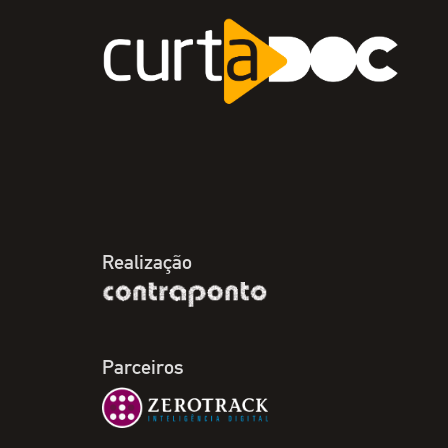
Realização
Parceiros