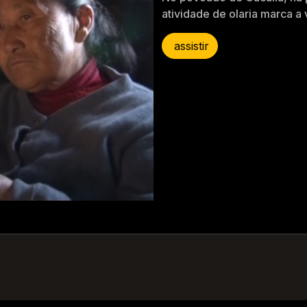
atividade de olaria marca a 
assistir