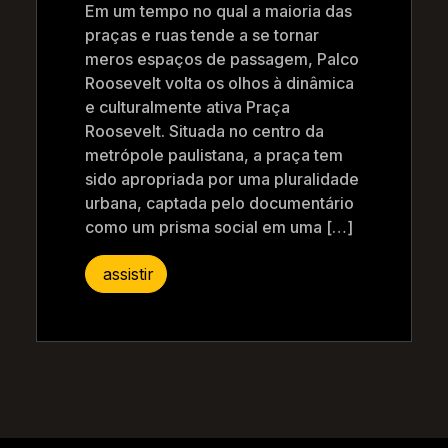
Em um tempo no qual a maioria das
praças e ruas tende a se tornar
meros espaços de passagem, Palco
Roosevelt volta os olhos à dinâmica
e culturalmente ativa Praça
Roosevelt. Situada no centro da
metrópole paulistana, a praça tem
sido apropriada por uma pluralidade
urbana, captada pelo documentário
como um prisma social em uma […]
assistir