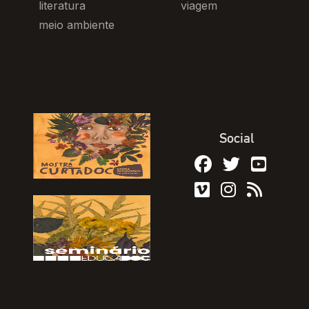
literatura
viagem
meio ambiente
Social