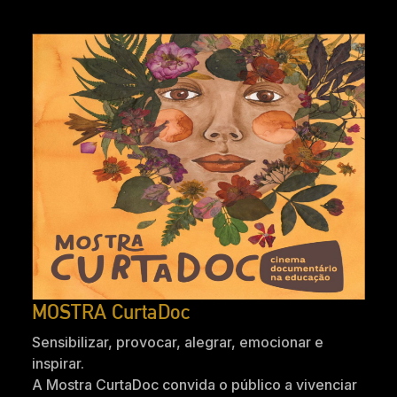
MOSTRA CurtaDoc
Sensibilizar, provocar, alegrar, emocionar e
inspirar.
A Mostra CurtaDoc convida o público a vivenciar