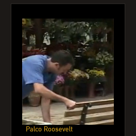
Palco Roosevelt