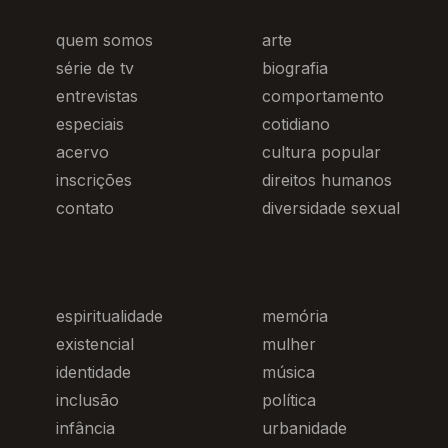
quem somos
arte
série de tv
biografia
entrevistas
comportamento
especiais
cotidiano
acervo
cultura popular
inscrições
direitos humanos
contato
diversidade sexual
espiritualidade
memória
existencial
mulher
identidade
música
inclusão
política
infância
urbanidade