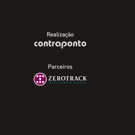
Realização
Parceiros