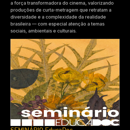
a força transformadora do cinema, valorizando
produções de curta-metragem que retratam a
diversidade e a complexidade da realidade
brasileira — com especial atenção a temas
sociais, ambientais e culturais.
SEMINÁRIO EducaDoc