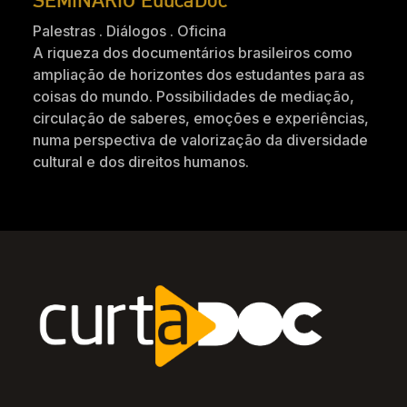
Palestras . Diálogos . Oficina
A riqueza dos documentários brasileiros como
ampliação de horizontes dos estudantes para as
coisas do mundo. Possibilidades de mediação,
circulação de saberes, emoções e experiências,
numa perspectiva de valorização da diversidade
cultural e dos direitos humanos.