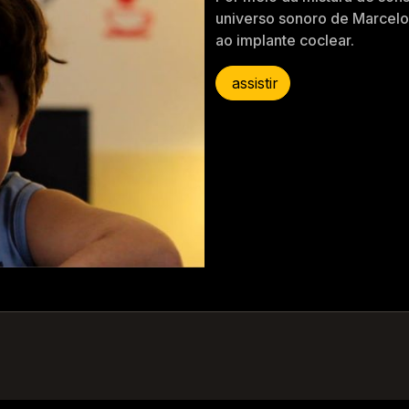
universo sonoro de Marcelo
ao implante coclear.
assistir