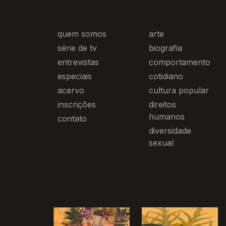
quem somos
arte
série de tv
biografia
entrevistas
comportamento
especiais
cotidiano
acervo
cultura popular
inscrições
direitos
humanos
contato
diversidade
sexual