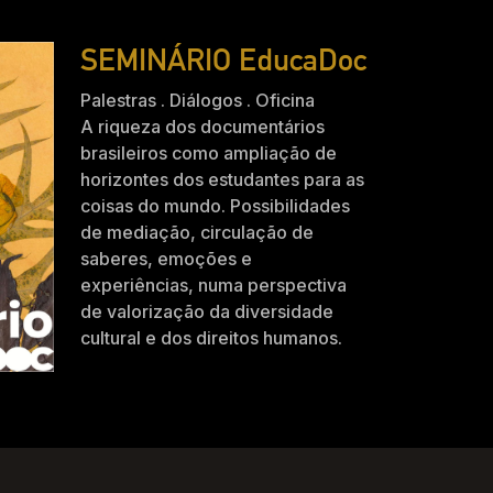
SEMINÁRIO EducaDoc
Palestras . Diálogos . Oficina
A riqueza dos documentários
brasileiros como ampliação de
horizontes dos estudantes para as
coisas do mundo. Possibilidades
de mediação, circulação de
saberes, emoções e
experiências, numa perspectiva
de valorização da diversidade
cultural e dos direitos humanos.