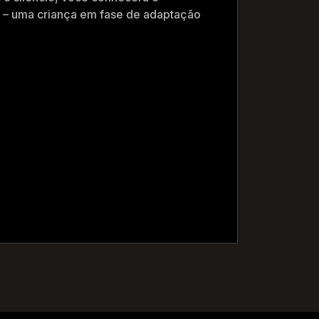
 – uma criança em fase de adaptação