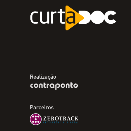
Realização
Parceiros