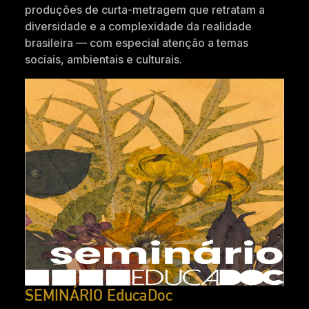
produções de curta-metragem que retratam a
diversidade e a complexidade da realidade
brasileira — com especial atenção a temas
sociais, ambientais e culturais.
SEMINÁRIO EducaDoc