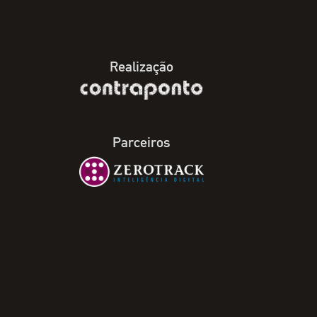
Realização
Parceiros