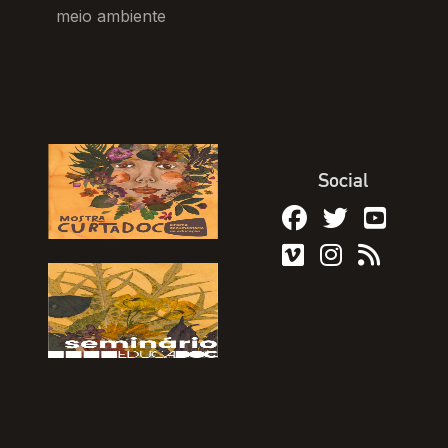
meio ambiente
Social