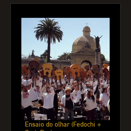
Ensaio do olhar (Fedochi +