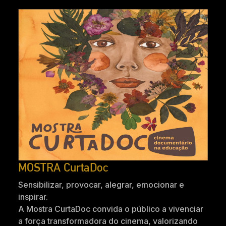
MOSTRA CurtaDoc
Sensibilizar, provocar, alegrar, emocionar e
inspirar.
A Mostra CurtaDoc convida o público a vivenciar
a força transformadora do cinema, valorizando