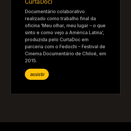
CurtaDoc)
Documentário colaborativo
realizado como trabalho final da
oficina ‘Meu olhar, meu lugar – o que
sinto e como vejo a América Latina’,
produzida pelo CurtaDoc em
parceria com o Fedochi – Festival de
Cinema Documentário de Chiloé, em
2015.
assistir