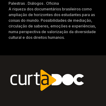
Palestras . Diálogos . Oficina
A riqueza dos documentários brasileiros como
ampliação de horizontes dos estudantes para as
coisas do mundo. Possibilidades de mediação,
circulação de saberes, emoções e experiências,
numa perspectiva de valorização da diversidade
cultural e dos direitos humanos.