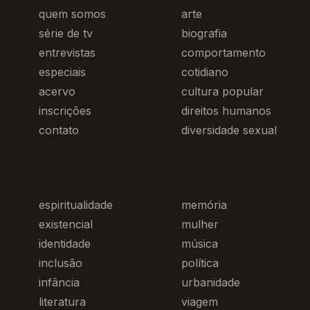
quem somos
arte
série de tv
biografia
entrevistas
comportamento
especiais
cotidiano
acervo
cultura popular
inscrições
direitos humanos
contato
diversidade sexual
espiritualidade
memória
existencial
mulher
identidade
música
inclusão
política
infância
urbanidade
literatura
viagem