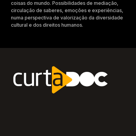
coisas do mundo. Possibilidades de mediação,
circulação de saberes, emoções e experiências,
numa perspectiva de valorização da diversidade
cultural e dos direitos humanos.