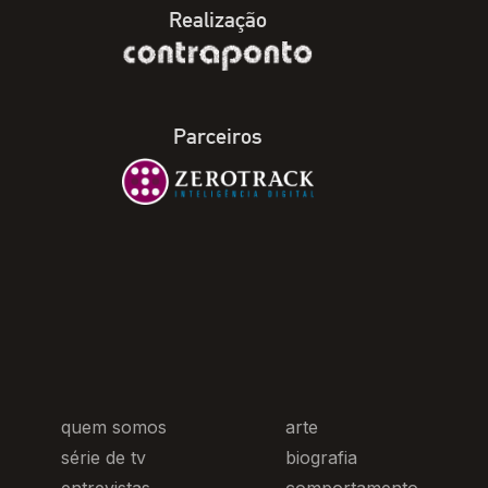
Realização
Parceiros
quem somos
arte
série de tv
biografia