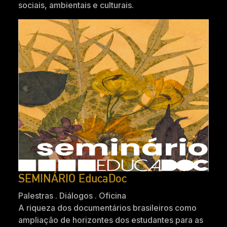
sociais, ambientais e culturais.
SEMINÁRIO EducaDoc
Palestras . Diálogos . Oficina
A riqueza dos documentários brasileiros como
ampliação de horizontes dos estudantes para as