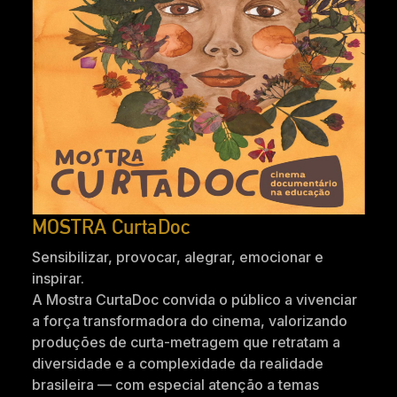
MOSTRA CurtaDoc
Sensibilizar, provocar, alegrar, emocionar e
inspirar.
A Mostra CurtaDoc convida o público a vivenciar
a força transformadora do cinema, valorizando
produções de curta-metragem que retratam a
diversidade e a complexidade da realidade
brasileira — com especial atenção a temas