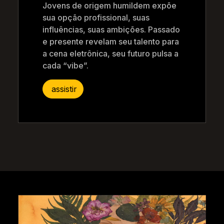
Jovens de origem humildem expõe
sua opção profissional, suas
influências, suas ambições. Passado
e presente revelam seu talento para
a cena eletrônica, seu futuro pulsa a
cada “vibe”.
assistir