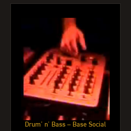
Drum’ n’ Bass – Base Social