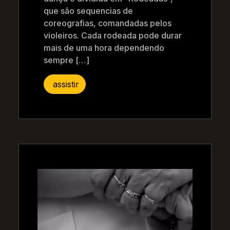
que são sequencias de
coreografias, comandadas pelos
violeiros. Cada rodeada pode durar
mais de uma hora dependendo
sempre […]
assistir