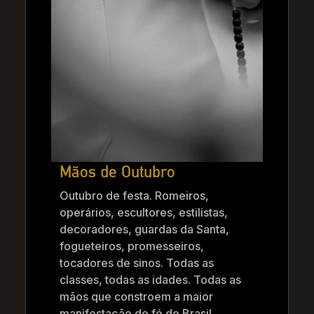
Mãos de Outubro
Outubro de festa. Romeiros,
operários, escultores, estilistas,
decoradores, guardas da Santa,
fogueteiros, promesseiros,
tocadores de sinos. Todas as
classes, todas as idades. Todas as
mãos que constroem a maior
manifestação de fé do Brasil.