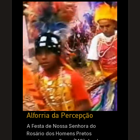
Alforria da Percepção
A Festa de Nossa Senhora do
Rosário dos Homens Pretos