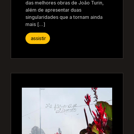
das melhores obras de João Turin,
além de apresentar duas
singularidades que a tornam ainda
mais […]
assistir