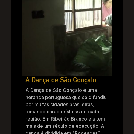
A Dança de São Gonçalo
A Dança de São Gonçalo é uma
herança portuguesa que se difundiu
por muitas cidades brasileiras,
tomando características de cada
região. Em Ribeirão Branco ela tem
mais de um século de execução. A
dança é dividida em “Rodeadas”,