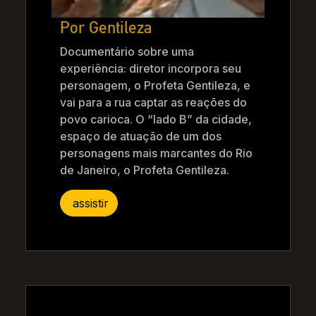
Por Gentileza
Documentário sobre uma
experiência: diretor incorpora seu
personagem, o Profeta Gentileza, e
vai para a rua captar as reações do
povo carioca. O “lado B” da cidade,
espaço de atuação de um dos
personagens mais marcantes do Rio
de Janeiro, o Profeta Gentileza.
assistir