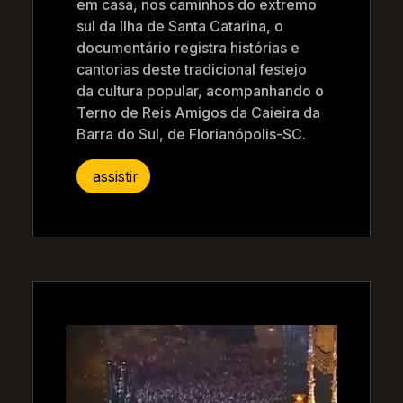
em casa, nos caminhos do extremo
sul da Ilha de Santa Catarina, o
documentário registra histórias e
cantorias deste tradicional festejo
da cultura popular, acompanhando o
Terno de Reis Amigos da Caieira da
Barra do Sul, de Florianópolis-SC.
assistir