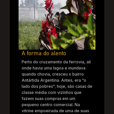
A forma do alento
Perto do cruzamento da ferrovia, ali
onde havia uma lagoa e inundava
quando chovia, cresceu o bairro
Antártida Argentina. Antes, era “o
lado dos pobres”; hoje, são casas de
classe média com vizinhos que
fazem suas compras em um
pequeno centro comercial. Na
vitrine empoeirada de uma de suas