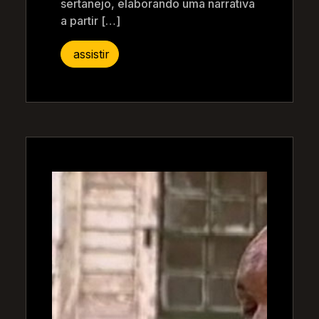
sertanejo, elaborando uma narrativa
a partir […]
assistir