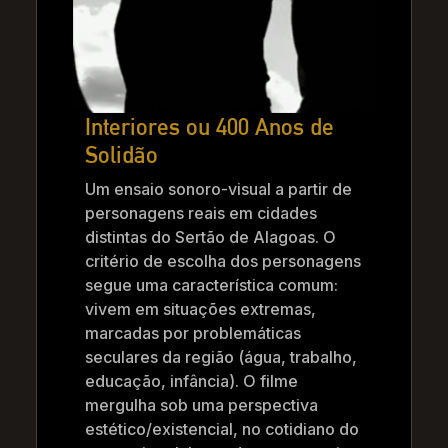
Interiores ou 400 Anos de
Solidão
Um ensaio sonoro-visual a partir de
personagens reais em cidades
distintas do Sertão de Alagoas. O
critério de escolha dos personagens
segue uma característica comum:
vivem em situações extremas,
marcadas por problemáticas
seculares da região (água, trabalho,
educação, infância). O filme
mergulha sob uma perspectiva
estético/existencial, no cotidiano do