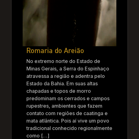
Romaria do Areião
No extremo norte do Estado de
Minas Gerais, a Serra do Espinhaço
atravessa a região e adentra pelo
Estado da Bahia. Em suas altas
chapadas e topos de morro
predominam os cerrados e campos
rupestres, ambientes que fazem
contato com regiões de caatinga e
mata atlântica. Pois aí vive um povo
tradicional conhecido regionalmente
como […]