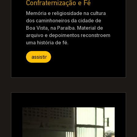
Confraternização e Fé
Memória e religiosidade na cultura
dos caminhoneiros da cidade de
Boa Vista, na Paraíba. Material de
arquivo e depoimentos reconstroem
uma história de fé.
assistir