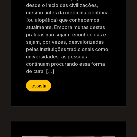
desde o início das civilizações,
mesmo antes da medicina científica
(ou alopática) que conhecemos
atualmente. Embora muitas destas
práticas não sejam reconhecidas e
sejam, por vezes, desvalorizadas
pelas instituições tradicionais como
universidades, as pessoas
continuam procurando essa forma
de cura. […]
assistir