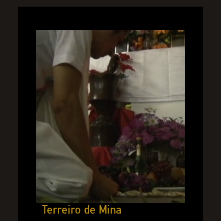
Terreiro de Mina