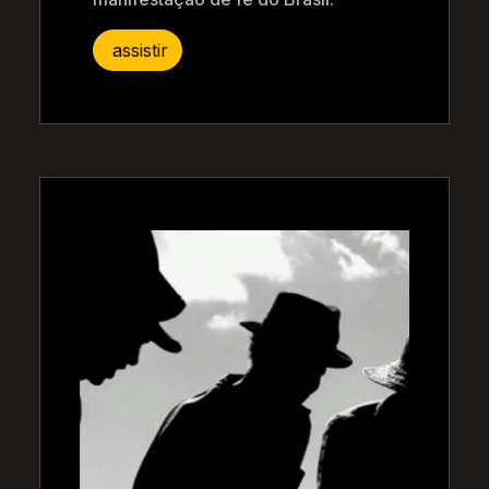
assistir