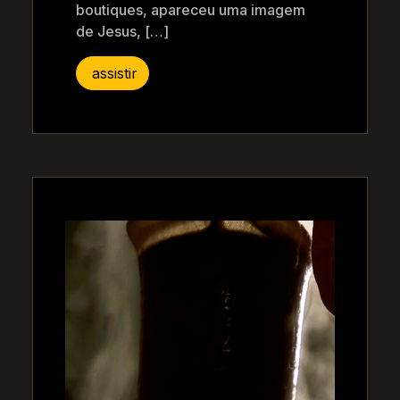
boutiques, apareceu uma imagem
de Jesus, […]
assistir