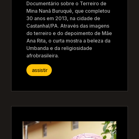
Documentário sobre o Terreiro de
Mina Nanã Buruquê, que completou
30 anos em 2013, na cidade de
Castanhal/PA. Através das imagens
do terreiro e do depoimento de Mãe
Ana Rita, o curta mostra a beleza da
Umbanda e da religiosidade
afrobrasileira.
assistir