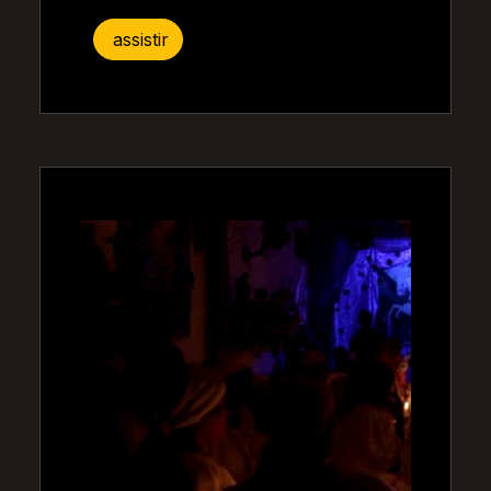
assistir