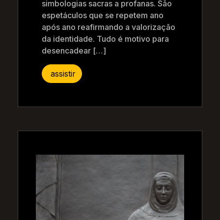
simbologias sacras a profanas. São
espetáculos que se repetem ano
após ano reafirmando a valorização
da identidade. Tudo é motivo para
desencadear […]
assistir