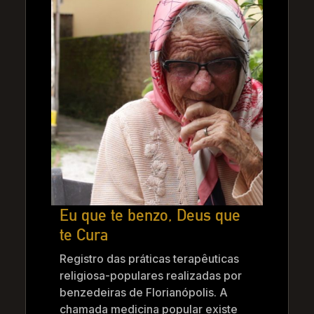
Eu que te benzo, Deus que
te Cura
Registro das práticas terapêuticas
religiosa-populares realizadas por
benzedeiras de Florianópolis. A
chamada medicina popular existe