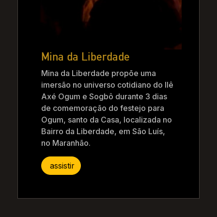
Mina da Liberdade
Mina da Liberdade propõe uma
imersão no universo cotidiano do Ilê
Axé Ogum e Sogbô durante 3 dias
de comemoração do festejo para
Ogum, santo da Casa, localizada no
Bairro da Liberdade, em São Luís,
no Maranhão.
assistir