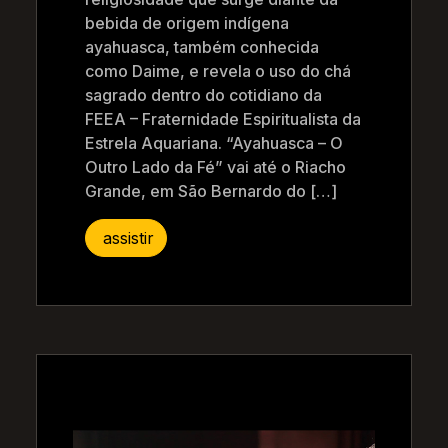
bebida de origem indígena
ayahuasca, também conhecida
como Daime, e revela o uso do chá
sagrado dentro do cotidiano da
FEEA – Fraternidade Espiritualista da
Estrela Aquariana. “Ayahuasca – O
Outro Lado da Fé” vai até o Riacho
Grande, em São Bernardo do […]
assistir