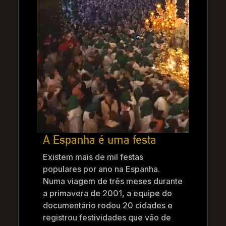
A Espanha é uma festa
Existem mais de mil festas
populares por ano na Espanha.
Numa viagem de três meses durante
a primavera de 2001, a equipe do
documentário rodou 20 cidades e
registrou festividades que vão de