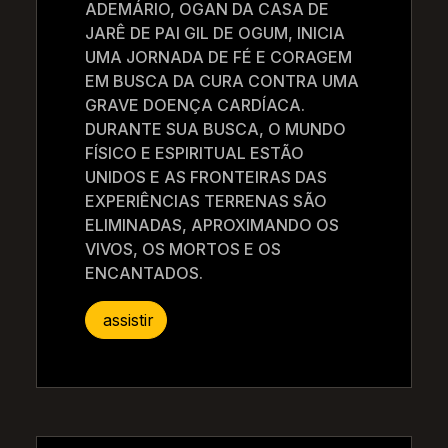
ADEMÁRIO, OGAN DA CASA DE
JARÊ DE PAI GIL DE OGUM, INICIA
UMA JORNADA DE FÉ E CORAGEM
EM BUSCA DA CURA CONTRA UMA
GRAVE DOENÇA CARDÍACA.
DURANTE SUA BUSCA, O MUNDO
FÍSICO E ESPIRITUAL ESTÃO
UNIDOS E AS FRONTEIRAS DAS
EXPERIÊNCIAS TERRENAS SÃO
ELIMINADAS, APROXIMANDO OS
VIVOS, OS MORTOS E OS
ENCANTADOS.
assistir