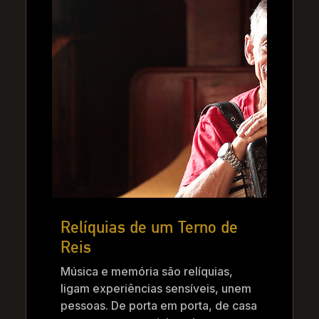
Relíquias de um Terno de
Reis
Música e memória são relíquias,
ligam experiências sensíveis, unem
pessoas. De porta em porta, de casa