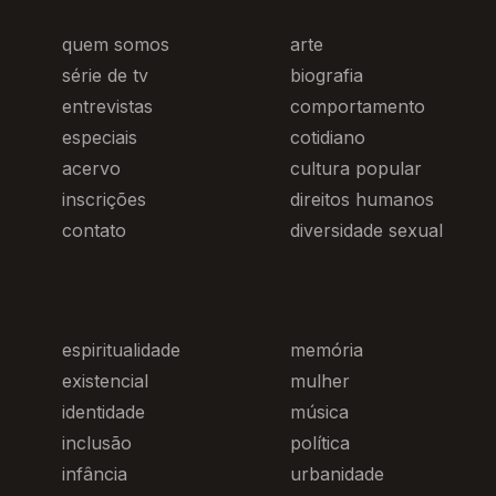
quem somos
arte
série de tv
biografia
entrevistas
comportamento
especiais
cotidiano
acervo
cultura popular
inscrições
direitos humanos
contato
diversidade sexual
espiritualidade
memória
existencial
mulher
identidade
música
inclusão
política
infância
urbanidade