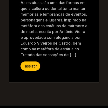
As estátuas são uma das formas em
que a cultura ocidental tenta manter
memórias e lembranças de eventos,
personagens e lugares. Inspirado na
metáfora das estátuas de mármore e
de murta, escrita por Antônio Vieira
e aproveitada com elegância por
Eduardo Viveiros de Castro, bem
como na metáfora da estátua no
Tratado das sensações de […]
assistir