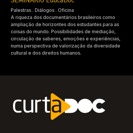
Palestras . Diálogos . Oficina
A riqueza dos documentários brasileiros como
ampliação de horizontes dos estudantes para as
coisas do mundo. Possibilidades de mediação,
circulação de saberes, emoções e experiências,
numa perspectiva de valorização da diversidade
cultural e dos direitos humanos.