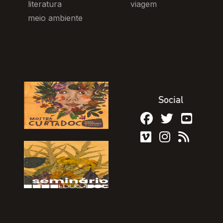
literatura
viagem
meio ambiente
Social