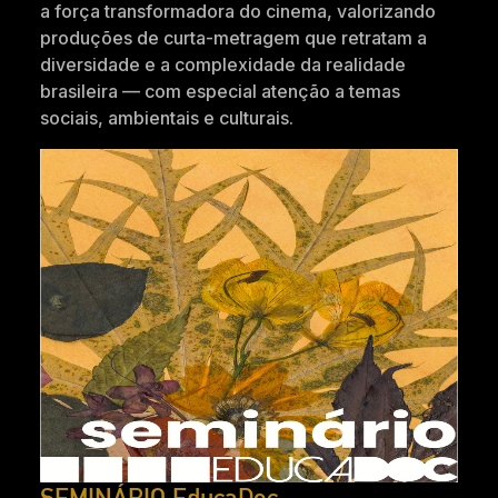
a força transformadora do cinema, valorizando
produções de curta-metragem que retratam a
diversidade e a complexidade da realidade
brasileira — com especial atenção a temas
sociais, ambientais e culturais.
SEMINÁRIO EducaDoc