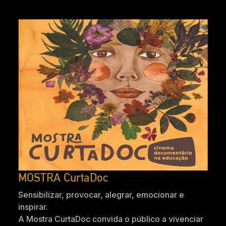
MOSTRA CurtaDoc
Sensibilizar, provocar, alegrar, emocionar e
inspirar.
A Mostra CurtaDoc convida o público a vivenciar