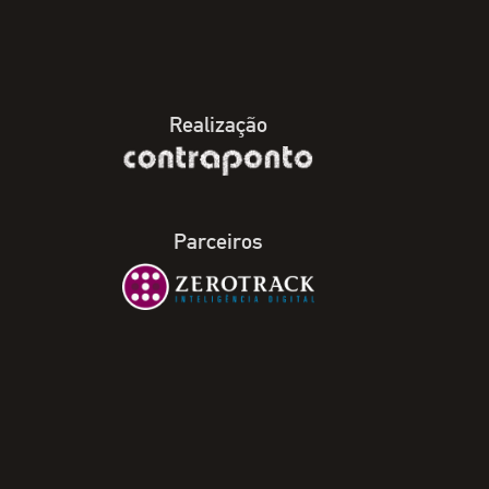
Realização
Parceiros