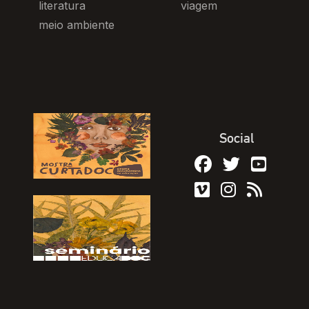
literatura
viagem
meio ambiente
Social