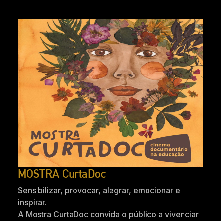
MOSTRA CurtaDoc
Sensibilizar, provocar, alegrar, emocionar e
inspirar.
A Mostra CurtaDoc convida o público a vivenciar