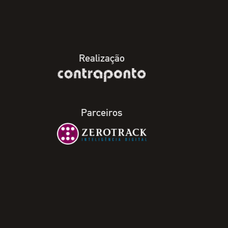
Realização
Parceiros