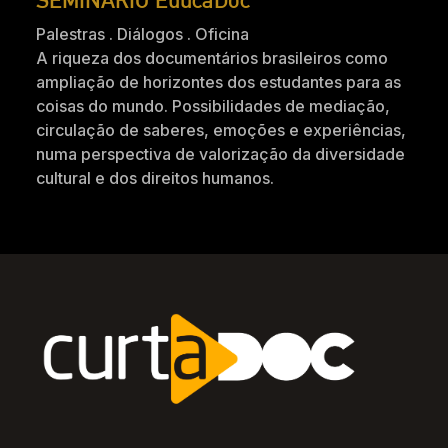
Palestras . Diálogos . Oficina
A riqueza dos documentários brasileiros como
ampliação de horizontes dos estudantes para as
coisas do mundo. Possibilidades de mediação,
circulação de saberes, emoções e experiências,
numa perspectiva de valorização da diversidade
cultural e dos direitos humanos.