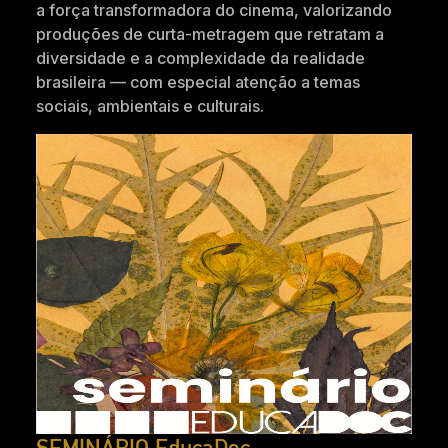
a força transformadora do cinema, valorizando
produções de curta-metragem que retratam a
diversidade e a complexidade da realidade
brasileira — com especial atenção a temas
sociais, ambientais e culturais.
SEMINÁRIO EducaDoc