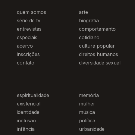
quem somos
arte
série de tv
biografia
entrevistas
comportamento
especiais
cotidiano
acervo
cultura popular
inscrições
direitos humanos
contato
diversidade sexual
espiritualidade
memória
existencial
mulher
identidade
música
inclusão
política
infância
urbanidade