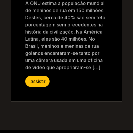
A ONU estima a população mundial
de meninos de rua em 150 milhões.
Destes, cerca de 40% são sem teto,
porcentagem sem precedentes na
história da civilização. Na América
Latina, eles são 40 milhões. No
Brasil, meninos e meninas de rua
goianos encantaram-se tanto por
uma câmera usada em uma oficina
de vídeo que apropriaram-se […]
assistir