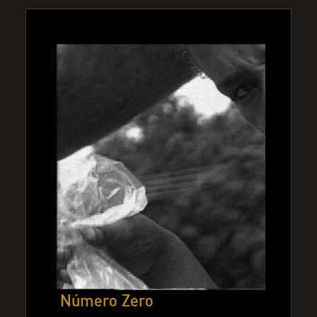
Número Zero