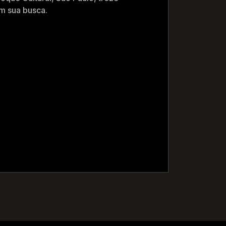
m sua busca.