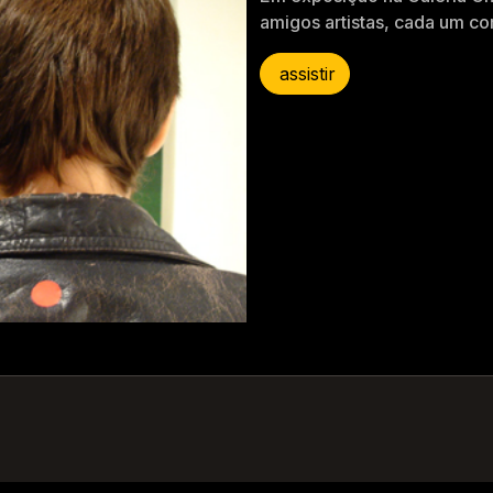
amigos artistas, cada um co
assistir