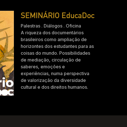
SEMINÁRIO EducaDoc
Palestras . Diálogos . Oficina
A riqueza dos documentários
brasileiros como ampliação de
horizontes dos estudantes para as
coisas do mundo. Possibilidades
de mediação, circulação de
saberes, emoções e
experiências, numa perspectiva
de valorização da diversidade
cultural e dos direitos humanos.