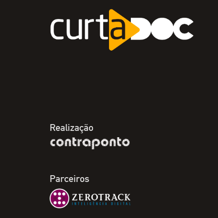
Realização
Parceiros