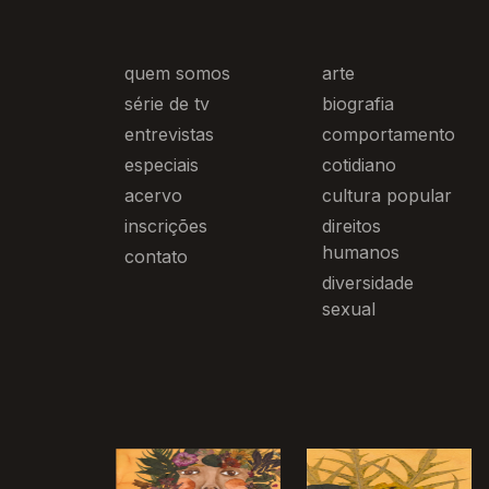
quem somos
arte
série de tv
biografia
entrevistas
comportamento
especiais
cotidiano
acervo
cultura popular
inscrições
direitos
humanos
contato
diversidade
sexual