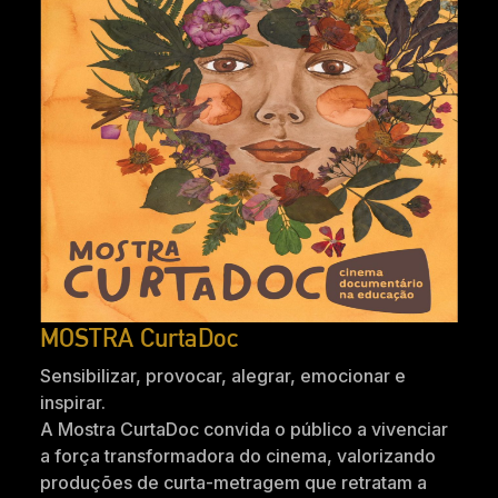
MOSTRA CurtaDoc
Sensibilizar, provocar, alegrar, emocionar e
inspirar.
A Mostra CurtaDoc convida o público a vivenciar
a força transformadora do cinema, valorizando
produções de curta-metragem que retratam a