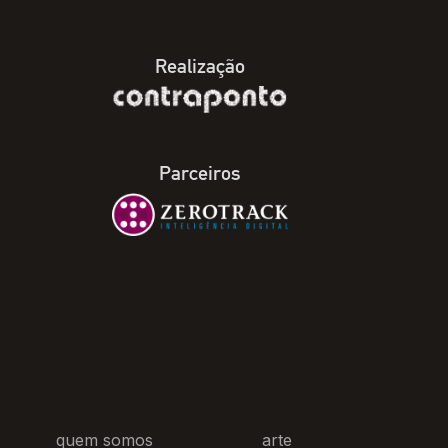
Realização
Parceiros
quem somos
arte