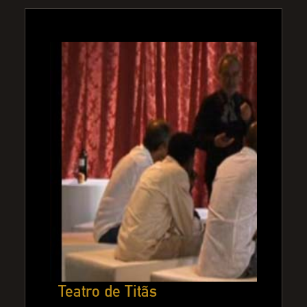
Teatro de Titãs