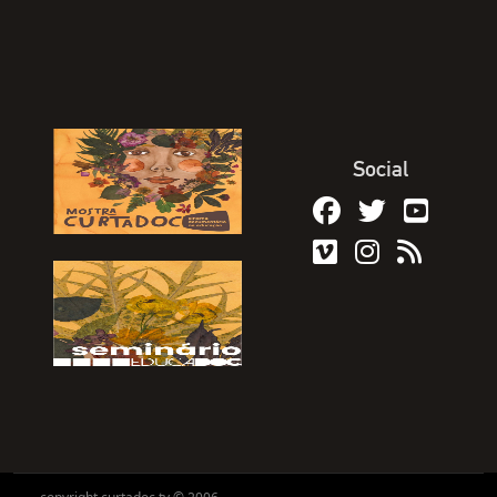
Social