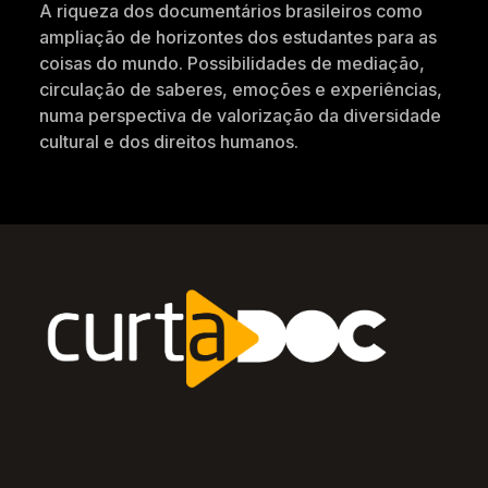
A riqueza dos documentários brasileiros como
ampliação de horizontes dos estudantes para as
coisas do mundo. Possibilidades de mediação,
circulação de saberes, emoções e experiências,
numa perspectiva de valorização da diversidade
cultural e dos direitos humanos.