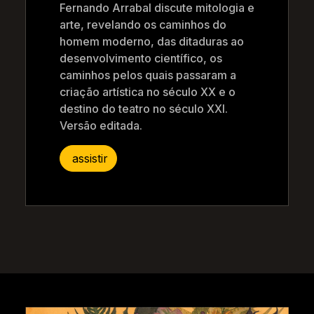
Fernando Arrabal discute mitologia e
arte, revelando os caminhos do
homem moderno, das ditaduras ao
desenvolvimento científico, os
caminhos pelos quais passaram a
criação artística no século XX e o
destino do teatro no século XXI.
Versão editada.
assistir