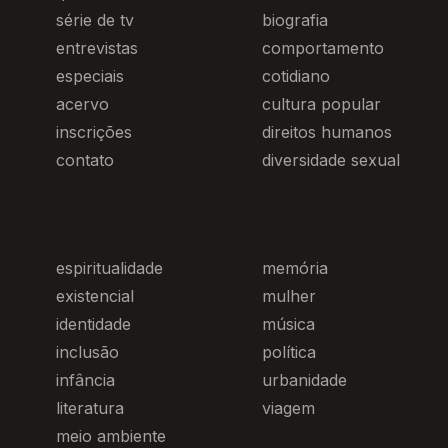
série de tv
biografia
entrevistas
comportamento
especiais
cotidiano
acervo
cultura popular
inscrições
direitos humanos
contato
diversidade sexual
espiritualidade
memória
existencial
mulher
identidade
música
inclusão
política
infância
urbanidade
literatura
viagem
meio ambiente