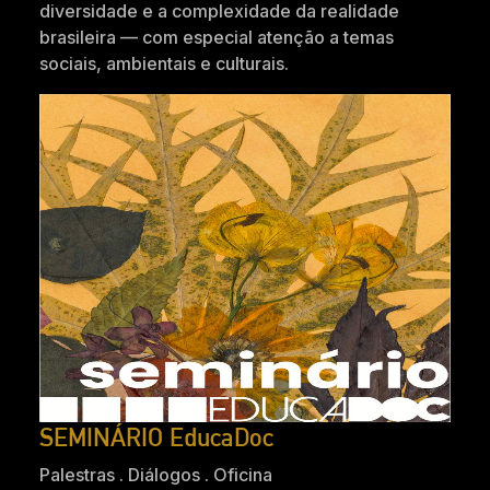
diversidade e a complexidade da realidade
brasileira — com especial atenção a temas
sociais, ambientais e culturais.
SEMINÁRIO EducaDoc
Palestras . Diálogos . Oficina