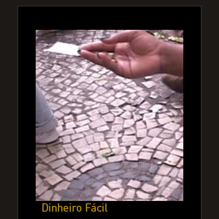
Dinheiro Fácil