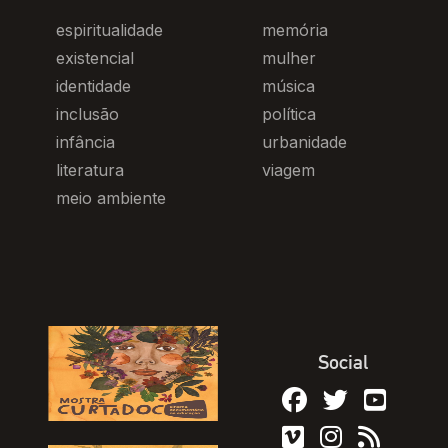
espiritualidade
memória
existencial
mulher
identidade
música
inclusão
política
infância
urbanidade
literatura
viagem
meio ambiente
Social