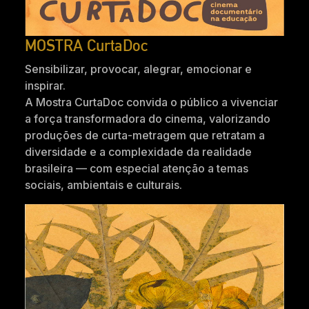
MOSTRA CurtaDoc
Sensibilizar, provocar, alegrar, emocionar e
inspirar.
A Mostra CurtaDoc convida o público a vivenciar
a força transformadora do cinema, valorizando
produções de curta-metragem que retratam a
diversidade e a complexidade da realidade
brasileira — com especial atenção a temas
sociais, ambientais e culturais.