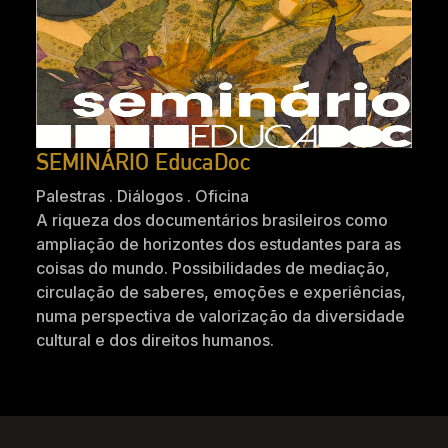
SEMINÁRIO EducaDoc
Palestras . Diálogos . Oficina
A riqueza dos documentários brasileiros como
ampliação de horizontes dos estudantes para as
coisas do mundo. Possibilidades de mediação,
circulação de saberes, emoções e experiências,
numa perspectiva de valorização da diversidade
cultural e dos direitos humanos.