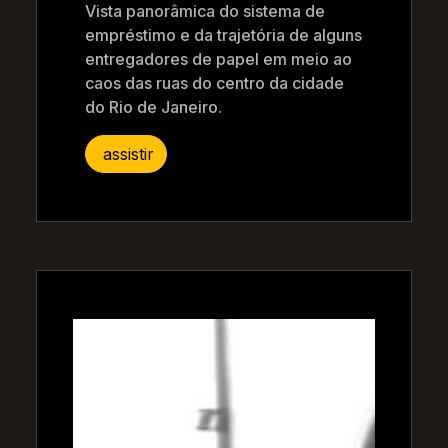
Vista panorâmica do sistema de
empréstimo e da trajetória de alguns
entregadores de papel em meio ao
caos das ruas do centro da cidade
do Rio de Janeiro.
assistir