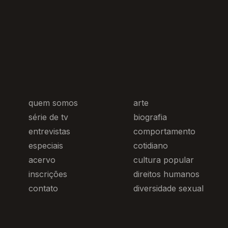
quem somos
arte
série de tv
biografia
entrevistas
comportamento
especiais
cotidiano
acervo
cultura popular
inscrições
direitos humanos
contato
diversidade sexual