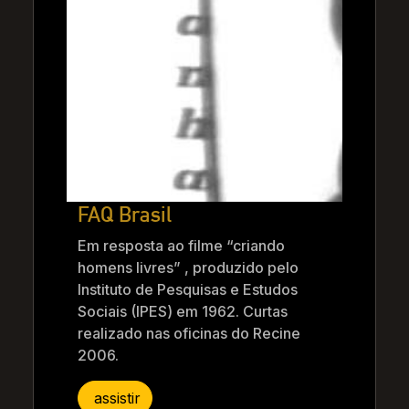
FAQ Brasil
Em resposta ao filme “criando
homens livres” , produzido pelo
Instituto de Pesquisas e Estudos
Sociais (IPES) em 1962. Curtas
realizado nas oficinas do Recine
2006.
assistir