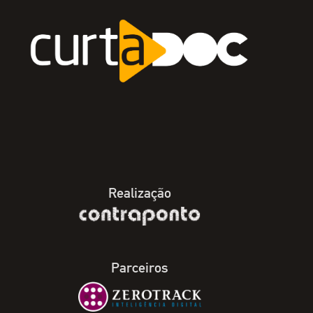
Realização
Parceiros