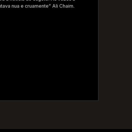
ntava nua e cruamente” Ali Chaim.