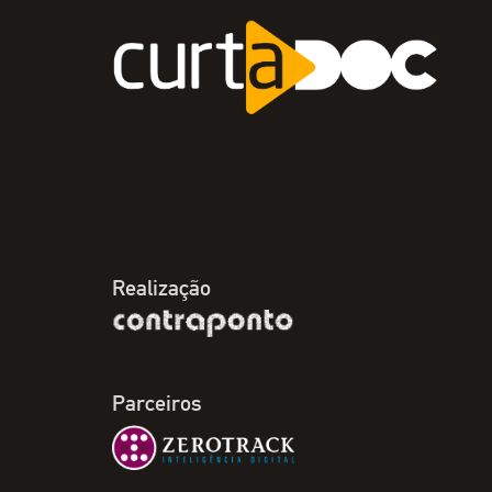
Realização
Parceiros