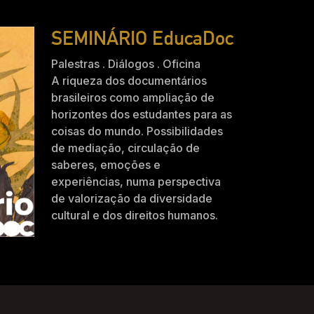
SEMINÁRIO EducaDoc
Palestras . Diálogos . Oficina
A riqueza dos documentários
brasileiros como ampliação de
horizontes dos estudantes para as
coisas do mundo. Possibilidades
de mediação, circulação de
saberes, emoções e
experiências, numa perspectiva
de valorização da diversidade
cultural e dos direitos humanos.