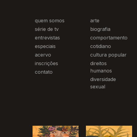
quem somos
arte
série de tv
biografia
entrevistas
comportamento
especiais
cotidiano
acervo
cultura popular
inscrições
direitos
humanos
contato
diversidade
sexual