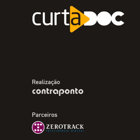
Realização
Parceiros