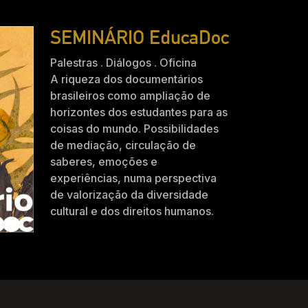
SEMINÁRIO EducaDoc
Palestras . Diálogos . Oficina
A riqueza dos documentários
brasileiros como ampliação de
horizontes dos estudantes para as
coisas do mundo. Possibilidades
de mediação, circulação de
saberes, emoções e
experiências, numa perspectiva
de valorização da diversidade
cultural e dos direitos humanos.