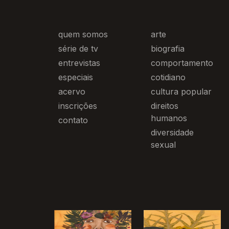
quem somos
arte
série de tv
biografia
entrevistas
comportamento
especiais
cotidiano
acervo
cultura popular
inscrições
direitos
humanos
contato
diversidade
sexual