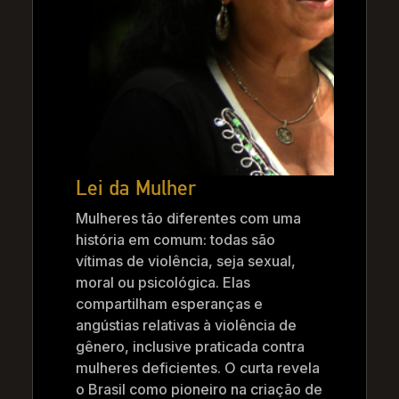
Lei da Mulher
Mulheres tão diferentes com uma
história em comum: todas são
vítimas de violência, seja sexual,
moral ou psicológica. Elas
compartilham esperanças e
angústias relativas à violência de
gênero, inclusive praticada contra
mulheres deficientes. O curta revela
o Brasil como pioneiro na criação de