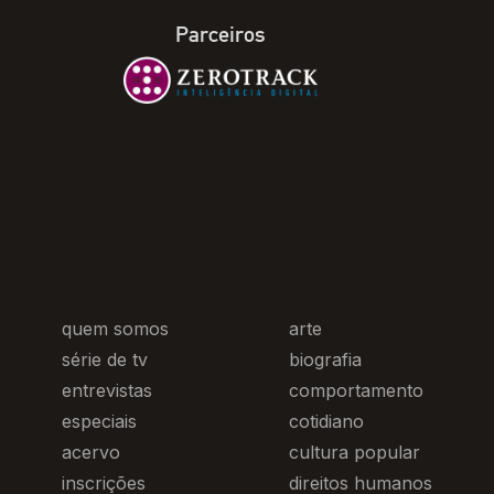
Parceiros
quem somos
arte
série de tv
biografia
entrevistas
comportamento
especiais
cotidiano
acervo
cultura popular
inscrições
direitos humanos