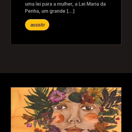
uma lei para a mulher, a Lei Maria da
Penha, um grande […]
assistir