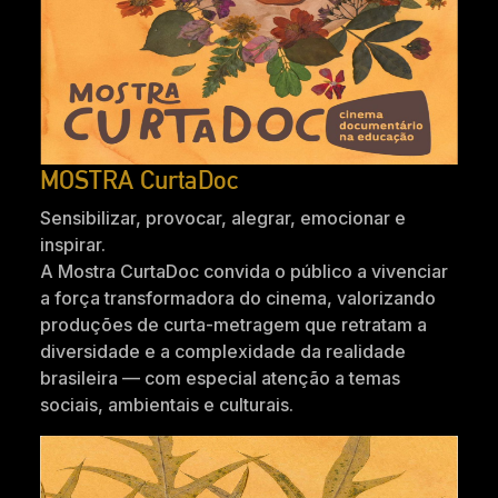
MOSTRA CurtaDoc
Sensibilizar, provocar, alegrar, emocionar e
inspirar.
A Mostra CurtaDoc convida o público a vivenciar
a força transformadora do cinema, valorizando
produções de curta-metragem que retratam a
diversidade e a complexidade da realidade
brasileira — com especial atenção a temas
sociais, ambientais e culturais.