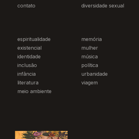
contato
diversidade sexual
espiritualidade
memória
existencial
mulher
identidade
música
inclusão
política
infância
urbanidade
literatura
viagem
meio ambiente