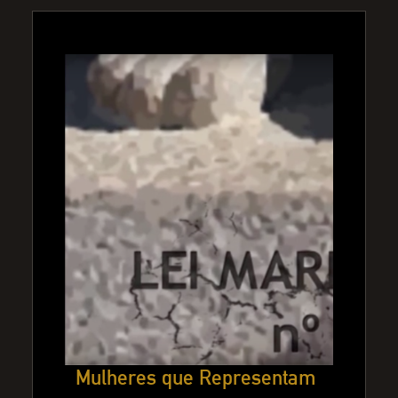
Mulheres que Representam