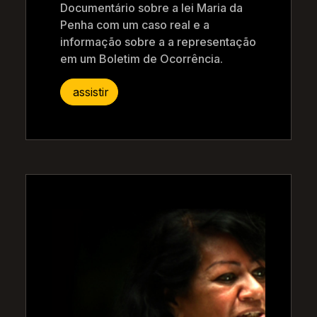
Documentário sobre a lei Maria da
Penha com um caso real e a
informação sobre a a representação
em um Boletim de Ocorrência.
assistir