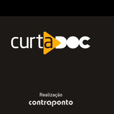
Realização