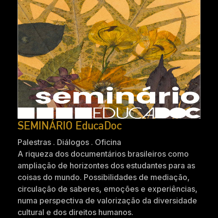
SEMINÁRIO EducaDoc
Palestras . Diálogos . Oficina
A riqueza dos documentários brasileiros como
ampliação de horizontes dos estudantes para as
coisas do mundo. Possibilidades de mediação,
circulação de saberes, emoções e experiências,
numa perspectiva de valorização da diversidade
cultural e dos direitos humanos.