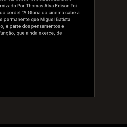
rnizado Por Thomas Alva Edison Foi
do cordel “A Glória do cinema cabe a
e permanente que Miguel Batista
o, e parte dos pensamentos e
função, que ainda exerce, de