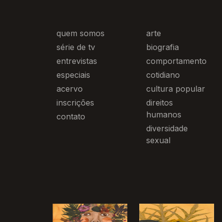
quem somos
arte
série de tv
biografia
entrevistas
comportamento
especiais
cotidiano
acervo
cultura popular
inscrições
direitos
humanos
contato
diversidade
sexual