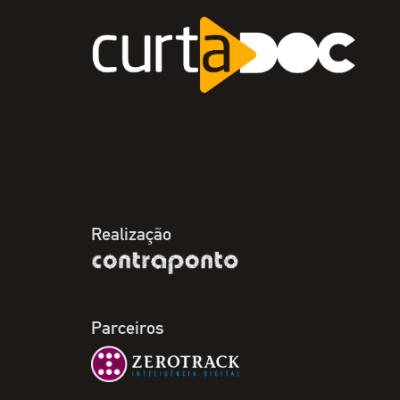
Realização
Parceiros