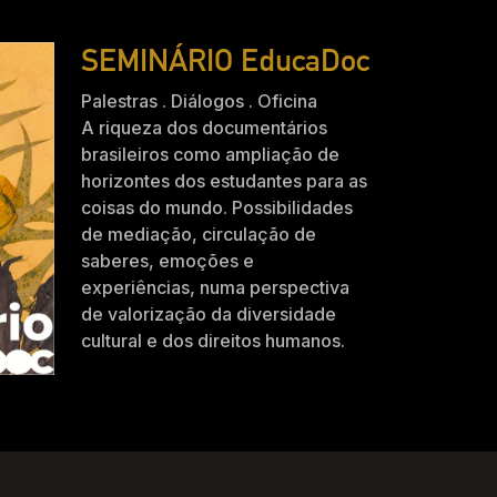
SEMINÁRIO EducaDoc
Palestras . Diálogos . Oficina
A riqueza dos documentários
brasileiros como ampliação de
horizontes dos estudantes para as
coisas do mundo. Possibilidades
de mediação, circulação de
saberes, emoções e
experiências, numa perspectiva
de valorização da diversidade
cultural e dos direitos humanos.