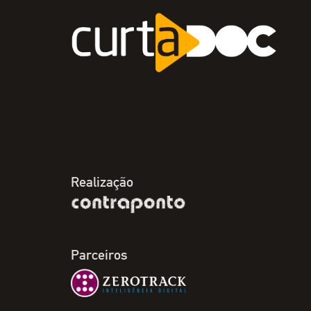
Realização
Parceiros