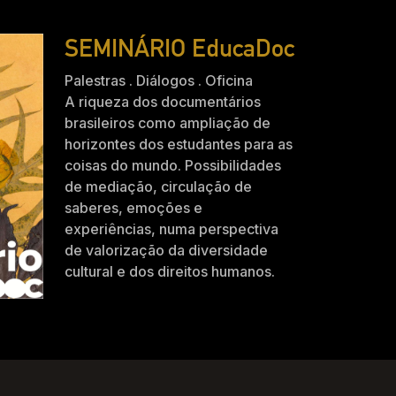
SEMINÁRIO EducaDoc
Palestras . Diálogos . Oficina
A riqueza dos documentários
brasileiros como ampliação de
horizontes dos estudantes para as
coisas do mundo. Possibilidades
de mediação, circulação de
saberes, emoções e
experiências, numa perspectiva
de valorização da diversidade
cultural e dos direitos humanos.