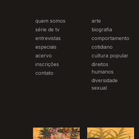
quem somos
arte
série de tv
biografia
entrevistas
comportamento
especiais
cotidiano
acervo
cultura popular
inscrições
direitos
humanos
contato
diversidade
sexual