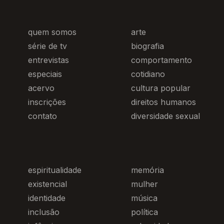
quem somos
arte
série de tv
biografia
entrevistas
comportamento
especiais
cotidiano
acervo
cultura popular
inscrições
direitos humanos
contato
diversidade sexual
espiritualidade
memória
existencial
mulher
identidade
música
inclusão
política