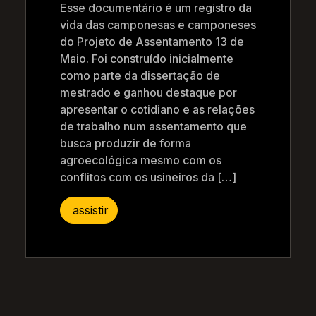
Esse documentário é um registro da
vida das camponesas e camponeses
do Projeto de Assentamento 13 de
Maio. Foi construído inicialmente
como parte da dissertação de
mestrado e ganhou destaque por
apresentar o cotidiano e as relações
de trabalho num assentamento que
busca produzir de forma
agroecológica mesmo com os
conflitos com os usineiros da […]
assistir