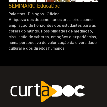
SEMINÁRIO EducaDoc
Palestras . Diálogos . Oficina
A riqueza dos documentários brasileiros como
ampliação de horizontes dos estudantes para as
coisas do mundo. Possibilidades de mediação,
circulação de saberes, emoções e experiências,
numa perspectiva de valorização da diversidade
cultural e dos direitos humanos.