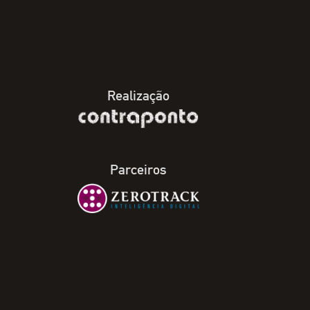
Realização
Parceiros