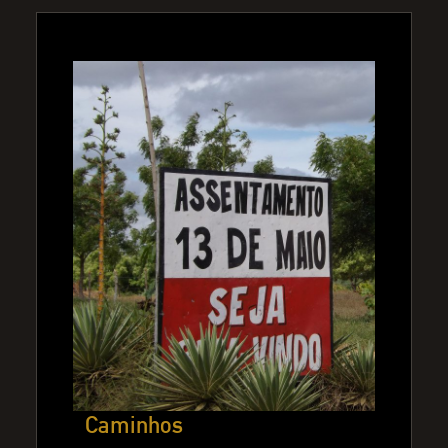
Caminhos