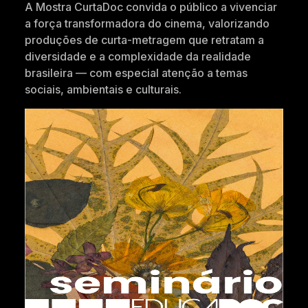
A Mostra CurtaDoc convida o público a vivenciar
a força transformadora do cinema, valorizando
produções de curta-metragem que retratam a
diversidade e a complexidade da realidade
brasileira — com especial atenção a temas
sociais, ambientais e culturais.