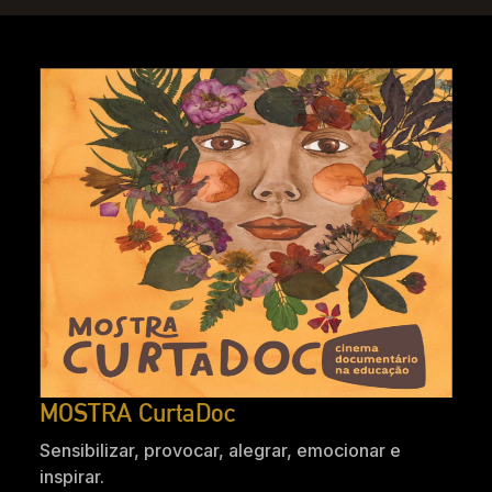
MOSTRA CurtaDoc
Sensibilizar, provocar, alegrar, emocionar e
inspirar.