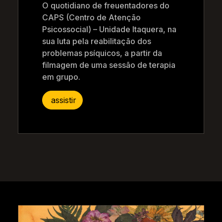
O quotidiano de freuentadores do
CAPS (Centro de Atenção
Psicossocial) – Unidade Itaquera, na
sua luta pela reabilitação dos
problemas psíquicos, a partir da
filmagem de uma sessão de terapia
em grupo.
assistir