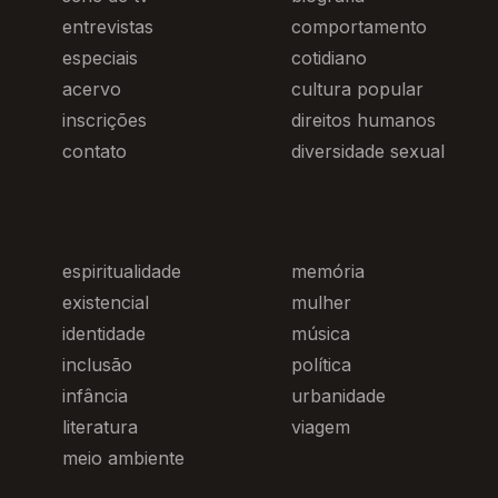
entrevistas
comportamento
especiais
cotidiano
acervo
cultura popular
inscrições
direitos humanos
contato
diversidade sexual
espiritualidade
memória
existencial
mulher
identidade
música
inclusão
política
infância
urbanidade
literatura
viagem
meio ambiente