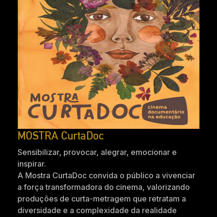
MOSTRA CurtaDoc
Sensibilizar, provocar, alegrar, emocionar e
inspirar.
A Mostra CurtaDoc convida o público a vivenciar
a força transformadora do cinema, valorizando
produções de curta-metragem que retratam a
diversidade e a complexidade da realidade