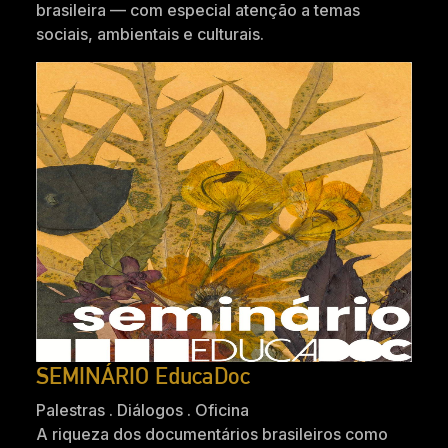
brasileira — com especial atenção a temas
sociais, ambientais e culturais.
SEMINÁRIO EducaDoc
Palestras . Diálogos . Oficina
A riqueza dos documentários brasileiros como