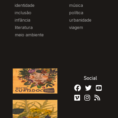
identidade
música
inclusão
política
infância
urbanidade
literatura
viagem
meio ambiente
Social