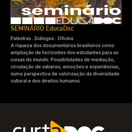
SEMINÁRIO EducaDoc
Palestras . Diálogos . Oficina
A riqueza dos documentários brasileiros como
ampliação de horizontes dos estudantes para as
coisas do mundo. Possibilidades de mediação,
circulação de saberes, emoções e experiências,
numa perspectiva de valorização da diversidade
cultural e dos direitos humanos.