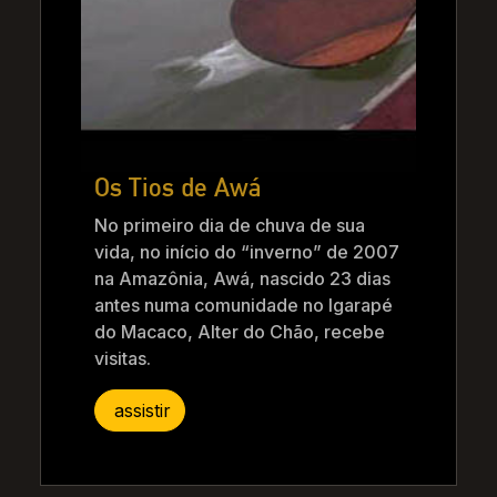
Os Tios de Awá
No primeiro dia de chuva de sua
vida, no início do “inverno” de 2007
na Amazônia, Awá, nascido 23 dias
antes numa comunidade no Igarapé
do Macaco, Alter do Chão, recebe
visitas.
assistir