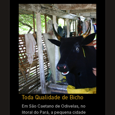
Toda Qualidade de Bicho
Em São Caetano de Odivelas, no
litoral do Pará, a pequena cidade