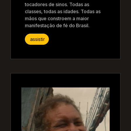
tocadores de sinos. Todas as
classes, todas as idades. Todas as
mãos que constroem a maior
manifestação de fé do Brasil.
assistir