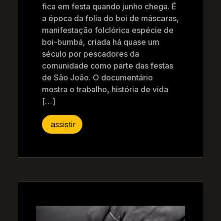
fica em festa quando junho chega. É
a época da folia do boi de máscaras,
manifestação folclórica espécie de
boi-bumbá, criada há quase um
século por pescadores da
comunidade como parte das festas
de São João. O documentário
mostra o trabalho, história de vida
[…]
assistir