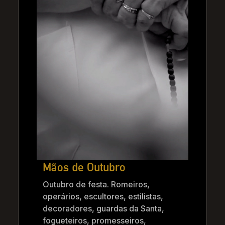
Mãos de Outubro
Outubro de festa. Romeiros,
operários, escultores, estilistas,
decoradores, guardas da Santa,
fogueteiros, promesseiros,