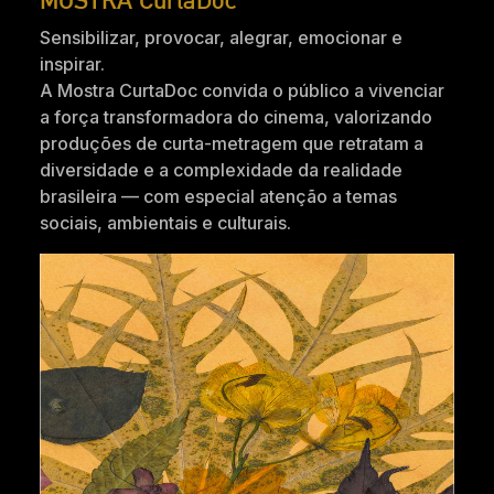
Sensibilizar, provocar, alegrar, emocionar e
inspirar.
A Mostra CurtaDoc convida o público a vivenciar
a força transformadora do cinema, valorizando
produções de curta-metragem que retratam a
diversidade e a complexidade da realidade
brasileira — com especial atenção a temas
sociais, ambientais e culturais.