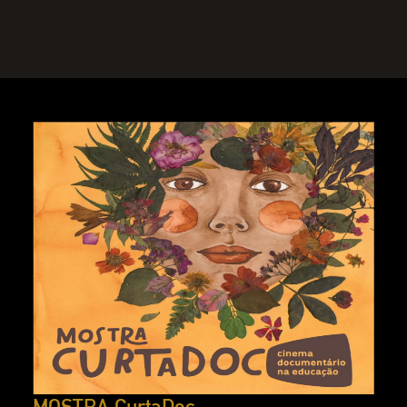
MOSTRA CurtaDoc