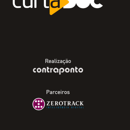
Realização
Parceiros