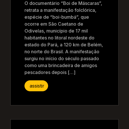
O documentário “Boi de Máscaras”,
retrata a manifestação folclórica,
espécie de “boi-bumbá”, que
ocorre em São Caetano de
Odivelas, município de 17 mil
habitantes no litoral nordeste do
estado do Pará, a 120 km de Belém,
no norte do Brasil. A manifestação
surgiu no início do século passado
como uma brincadeira de amigos
pescadores depois […]
assistir