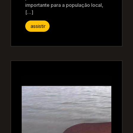
importante para a população local,
[…]
assistir