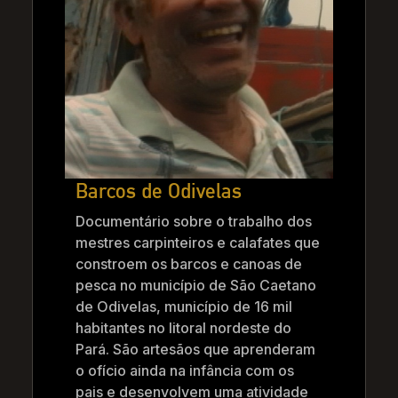
Barcos de Odivelas
Documentário sobre o trabalho dos
mestres carpinteiros e calafates que
constroem os barcos e canoas de
pesca no município de São Caetano
de Odivelas, município de 16 mil
habitantes no litoral nordeste do
Pará. São artesãos que aprenderam
o ofício ainda na infância com os
pais e desenvolvem uma atividade