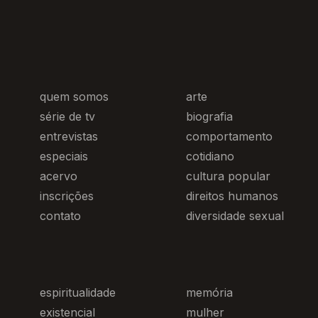
quem somos
arte
série de tv
biografia
entrevistas
comportamento
especiais
cotidiano
acervo
cultura popular
inscrições
direitos humanos
contato
diversidade sexual
espiritualidade
memória
existencial
mulher