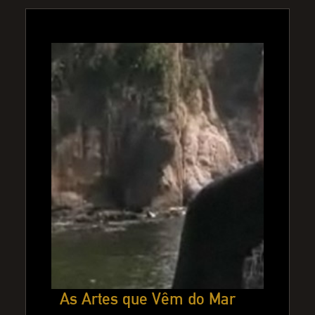
As Artes que Vêm do Mar