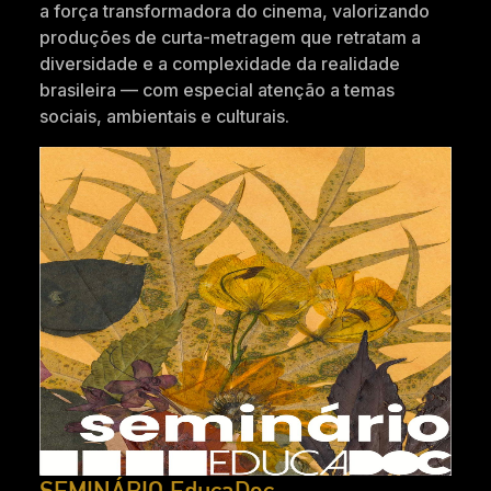
a força transformadora do cinema, valorizando
produções de curta-metragem que retratam a
diversidade e a complexidade da realidade
brasileira — com especial atenção a temas
sociais, ambientais e culturais.
SEMINÁRIO EducaDoc