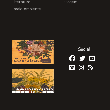
literatura
viagem
meio ambiente
Social