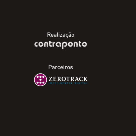
Realização
Parceiros