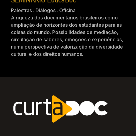
Palestras . Diálogos . Oficina
A riqueza dos documentários brasileiros como
ampliação de horizontes dos estudantes para as
coisas do mundo. Possibilidades de mediação,
circulação de saberes, emoções e experiências,
numa perspectiva de valorização da diversidade
cultural e dos direitos humanos.