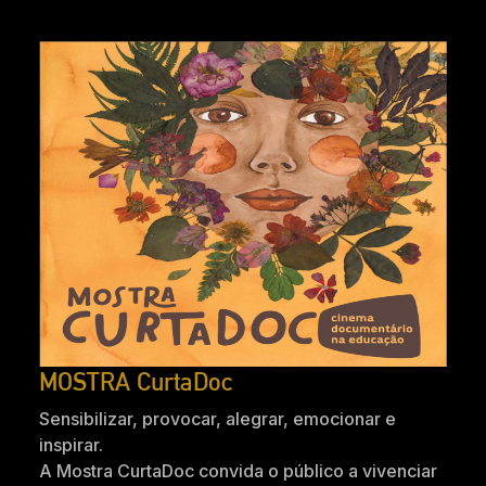
MOSTRA CurtaDoc
Sensibilizar, provocar, alegrar, emocionar e
inspirar.
A Mostra CurtaDoc convida o público a vivenciar