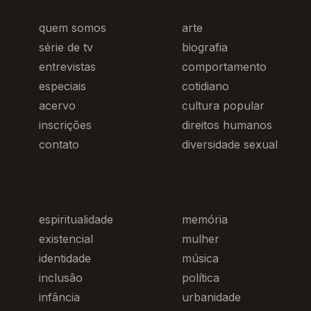
quem somos
arte
série de tv
biografia
entrevistas
comportamento
especiais
cotidiano
acervo
cultura popular
inscrições
direitos humanos
contato
diversidade sexual
espiritualidade
memória
existencial
mulher
identidade
música
inclusão
política
infância
urbanidade