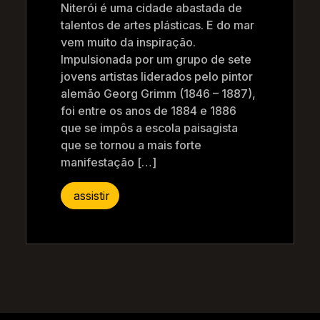
Niterói é uma cidade abastada de
talentos de artes plásticas. E do mar
vem muito da inspiração.
Impulsionada por um grupo de sete
jovens artistas liderados pelo pintor
alemão Georg Grimm (1846 – 1887),
foi entre os anos de 1884 e 1886
que se impôs a escola paisagista
que se tornou a mais forte
manifestação […]
assistir