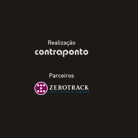
Realização
Parceiros