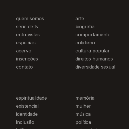
quem somos
arte
série de tv
biografia
entrevistas
comportamento
especiais
cotidiano
acervo
cultura popular
inscrições
direitos humanos
contato
diversidade sexual
espiritualidade
memória
existencial
mulher
identidade
música
inclusão
política