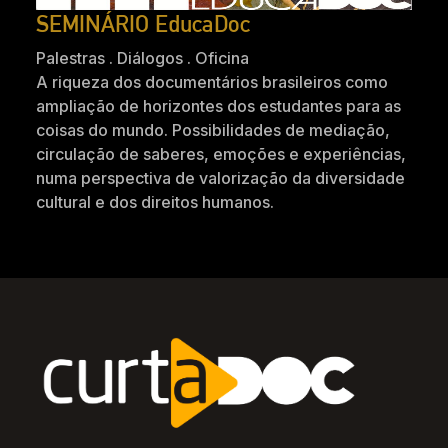
SEMINÁRIO EducaDoc
Palestras . Diálogos . Oficina
A riqueza dos documentários brasileiros como
ampliação de horizontes dos estudantes para as
coisas do mundo. Possibilidades de mediação,
circulação de saberes, emoções e experiências,
numa perspectiva de valorização da diversidade
cultural e dos direitos humanos.