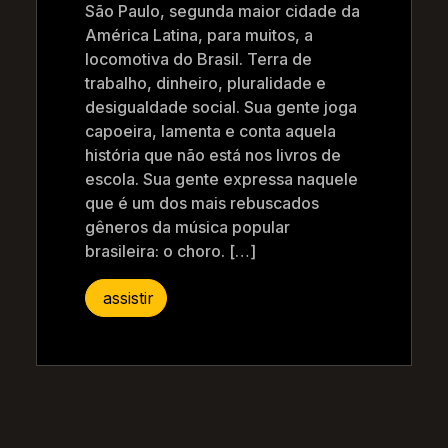
São Paulo, segunda maior cidade da
América Latina, para muitos, a
locomotiva do Brasil. Terra de
trabalho, dinheiro, pluralidade e
desigualdade social. Sua gente joga
capoeira, lamenta e conta aquela
história que não está nos livros de
escola. Sua gente expressa naquele
que é um dos mais rebuscados
gêneros da música popular
brasileira: o choro. […]
assistir