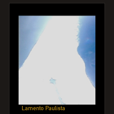
Lamento Paulista