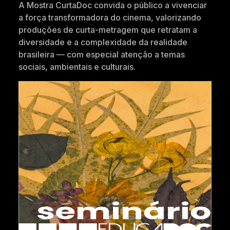
A Mostra CurtaDoc convida o público a vivenciar
a força transformadora do cinema, valorizando
produções de curta-metragem que retratam a
diversidade e a complexidade da realidade
brasileira — com especial atenção a temas
sociais, ambientais e culturais.