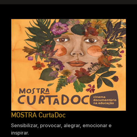
MOSTRA CurtaDoc
Sensibilizar, provocar, alegrar, emocionar e
inspirar.