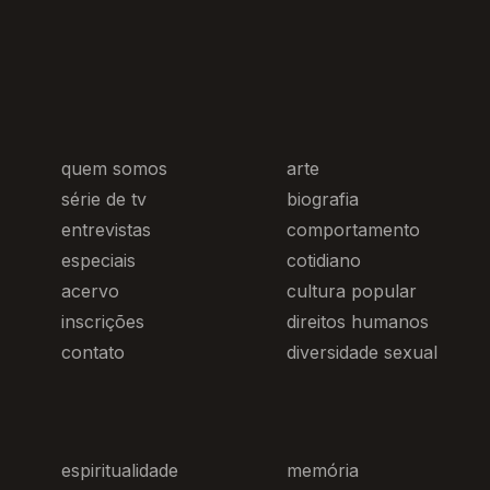
quem somos
arte
série de tv
biografia
entrevistas
comportamento
especiais
cotidiano
acervo
cultura popular
inscrições
direitos humanos
contato
diversidade sexual
espiritualidade
memória