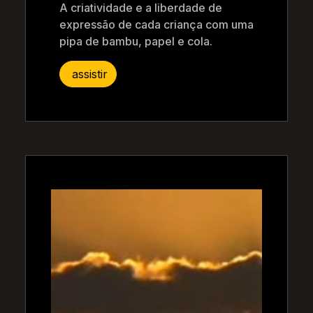
A criatividade e a liberdade de
expressão de cada criança com uma
pipa de bambu, papel e cola.
assistir