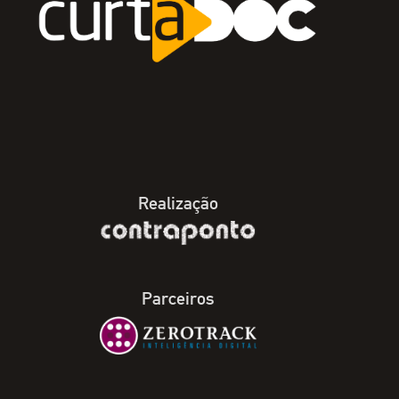
Realização
Parceiros