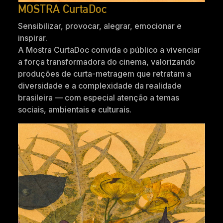
MOSTRA CurtaDoc
Sensibilizar, provocar, alegrar, emocionar e
inspirar.
A Mostra CurtaDoc convida o público a vivenciar
a força transformadora do cinema, valorizando
produções de curta-metragem que retratam a
diversidade e a complexidade da realidade
brasileira — com especial atenção a temas
sociais, ambientais e culturais.