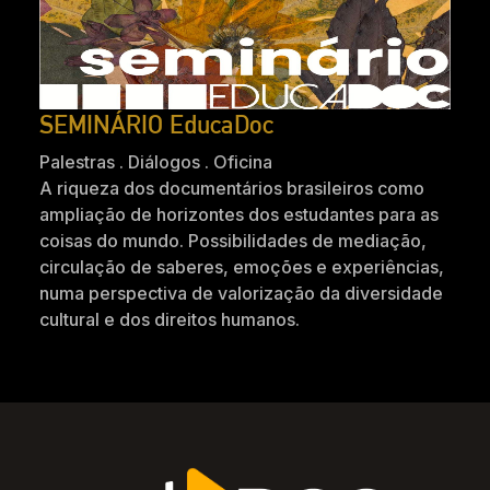
SEMINÁRIO EducaDoc
Palestras . Diálogos . Oficina
A riqueza dos documentários brasileiros como
ampliação de horizontes dos estudantes para as
coisas do mundo. Possibilidades de mediação,
circulação de saberes, emoções e experiências,
numa perspectiva de valorização da diversidade
cultural e dos direitos humanos.