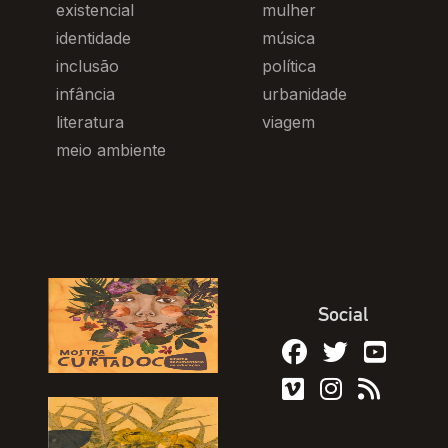
existencial
mulher
identidade
música
inclusão
política
infância
urbanidade
literatura
viagem
meio ambiente
Social