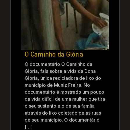
O Caminho da Glória
O documentário O Caminho da
Glória, fala sobre a vida da Dona
Glória, única recicladora de lixo do
município de Muniz Freire. No
documentário é mostrado um pouco
da vida difícil de uma mulher que tira
o seu sustento e o de sua famíia
através do lixo coletado pelas ruas
de seu município. O documentário
[…]