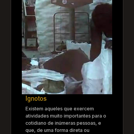
Ignotos
Existem aqueles que exercem
atividades muito importantes para o
cotidiano de inúmeras pessoas, e
que, de uma forma direta ou