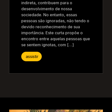
indireta, contribuem para o
desenvolvimento de nossa
sociedade. No entanto, essas
pessoas são ignoradas, não tendo o
devido reconhecimento de sua
importância. Este curta propõe o
encontro entre aquelas pessoas que
se sentem ignotas, com […]
assistir