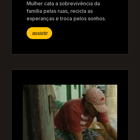
Mulher cata a sobrevivência da
família pelas ruas, recicla as
esperanças e troca pelos sonhos.
assistir