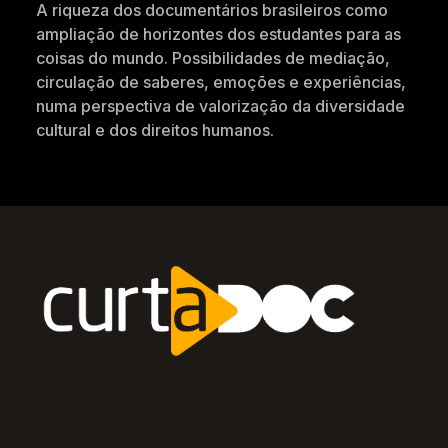
A riqueza dos documentários brasileiros como
ampliação de horizontes dos estudantes para as
coisas do mundo. Possibilidades de mediação,
circulação de saberes, emoções e experiências,
numa perspectiva de valorização da diversidade
cultural e dos direitos humanos.