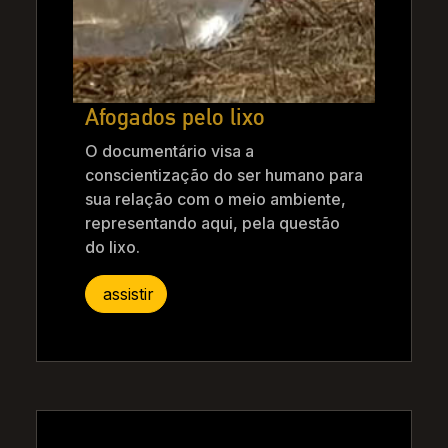
Afogados pelo lixo
O documentário visa a
conscientização do ser humano para
sua relação com o meio ambiente,
representando aqui, pela questão
do lixo.
assistir