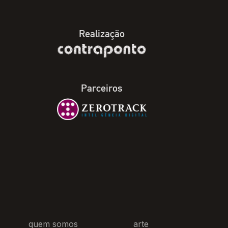
Realização
Parceiros
quem somos
arte