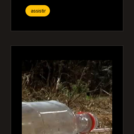
assistir