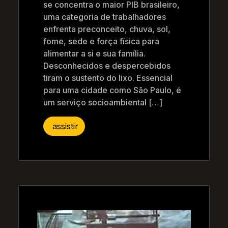
se concentra o maior PIB brasileiro,
uma categoria de trabalhadores
enfrenta preconceito, chuva, sol,
fome, sede e força física para
alimentar a si e sua família.
Desconhecidos e despercebidos
tiram o sustento do lixo. Essencial
para uma cidade como São Paulo, é
um serviço socioambiental […]
assistir