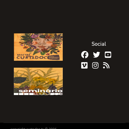
Social