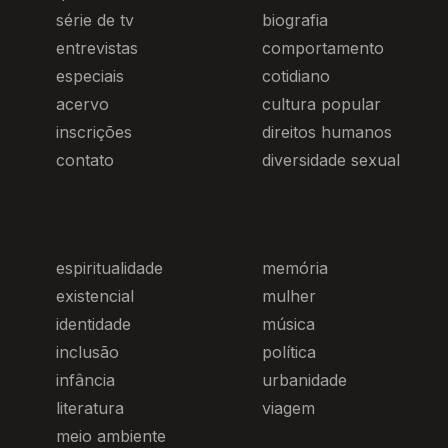
série de tv
biografia
entrevistas
comportamento
especiais
cotidiano
acervo
cultura popular
inscrições
direitos humanos
contato
diversidade sexual
espiritualidade
memória
existencial
mulher
identidade
música
inclusão
política
infância
urbanidade
literatura
viagem
meio ambiente