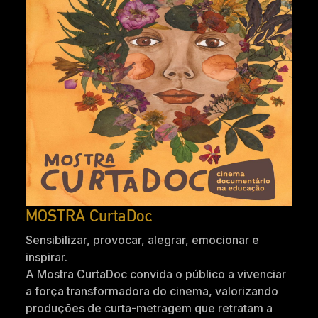
MOSTRA CurtaDoc
Sensibilizar, provocar, alegrar, emocionar e
inspirar.
A Mostra CurtaDoc convida o público a vivenciar
a força transformadora do cinema, valorizando
produções de curta-metragem que retratam a