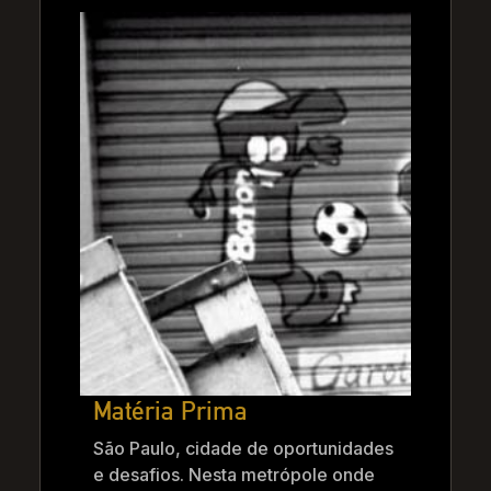
Matéria Prima
São Paulo, cidade de oportunidades
e desafios. Nesta metrópole onde