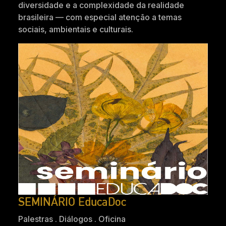
diversidade e a complexidade da realidade
brasileira — com especial atenção a temas
sociais, ambientais e culturais.
SEMINÁRIO EducaDoc
Palestras . Diálogos . Oficina