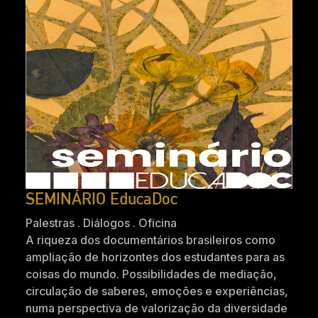
SEMINÁRIO EducaDoc
Palestras . Diálogos . Oficina
A riqueza dos documentários brasileiros como
ampliação de horizontes dos estudantes para as
coisas do mundo. Possibilidades de mediação,
circulação de saberes, emoções e experiências,
numa perspectiva de valorização da diversidade