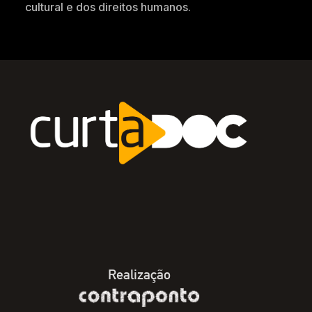
cultural e dos direitos humanos.
Realização