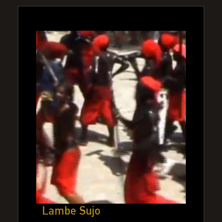
Lambe Sujo