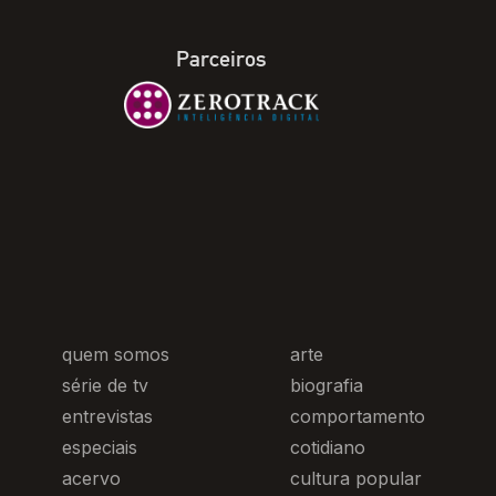
Parceiros
quem somos
arte
série de tv
biografia
entrevistas
comportamento
especiais
cotidiano
acervo
cultura popular