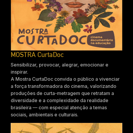
MOSTRA CurtaDoc
Sensibilizar, provocar, alegrar, emocionar e
inspirar.
A Mostra CurtaDoc convida o público a vivenciar
a força transformadora do cinema, valorizando
produções de curta-metragem que retratam a
diversidade e a complexidade da realidade
brasileira — com especial atenção a temas
sociais, ambientais e culturais.