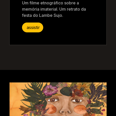
Um filme etnográfico sobre a
memória imaterial. Um retrato da
festa do Lambe Sujo.
assistir