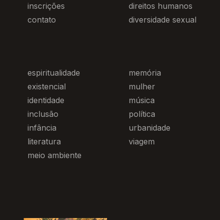
inscrições
direitos humanos
contato
diversidade sexual
espiritualidade
memória
existencial
mulher
identidade
música
inclusão
política
infância
urbanidade
literatura
viagem
meio ambiente