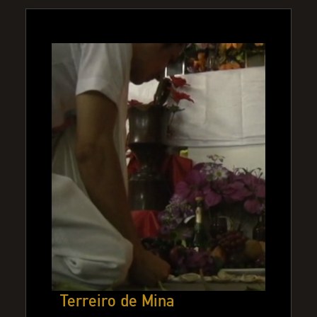
Terreiro de Mina