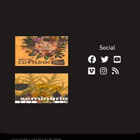
Social