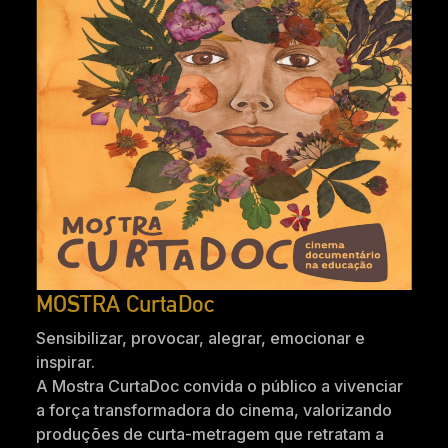
MOSTRA CurtaDoc
Sensibilizar, provocar, alegrar, emocionar e
inspirar.
A Mostra CurtaDoc convida o público a vivenciar
a força transformadora do cinema, valorizando
produções de curta-metragem que retratam a