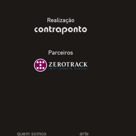
Realização
Parceiros
quem somos
arte