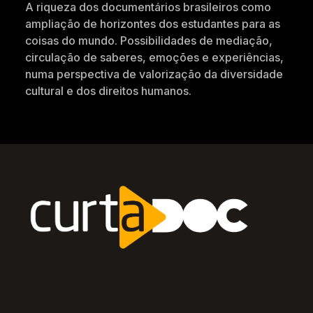
A riqueza dos documentários brasileiros como
ampliação de horizontes dos estudantes para as
coisas do mundo. Possibilidades de mediação,
circulação de saberes, emoções e experiências,
numa perspectiva de valorização da diversidade
cultural e dos direitos humanos.