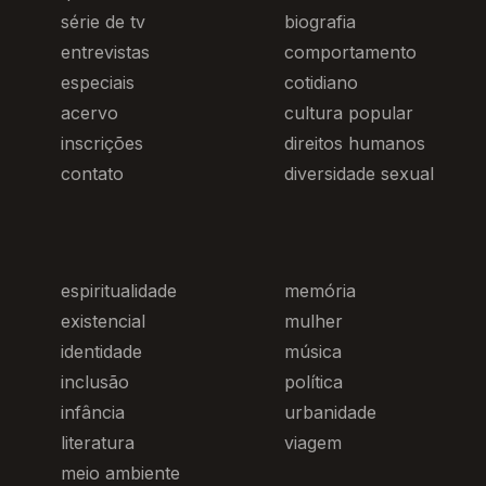
série de tv
biografia
entrevistas
comportamento
especiais
cotidiano
acervo
cultura popular
inscrições
direitos humanos
contato
diversidade sexual
espiritualidade
memória
existencial
mulher
identidade
música
inclusão
política
infância
urbanidade
literatura
viagem
meio ambiente