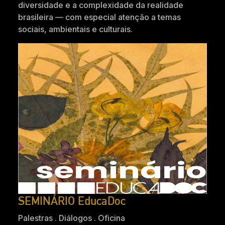
diversidade e a complexidade da realidade
brasileira — com especial atenção a temas
sociais, ambientais e culturais.
SEMINÁRIO EducaDoc
Palestras . Diálogos . Oficina