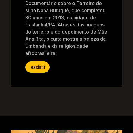
Documentário sobre o Terreiro de
Mina Nanã Buruquê, que completou
30 anos em 2013, na cidade de
Castanhal/PA. Através das imagens
do terreiro e do depoimento de Mãe
Ana Rita, o curta mostra a beleza da
Umbanda e da religiosidade
afrobrasileira.
assistir