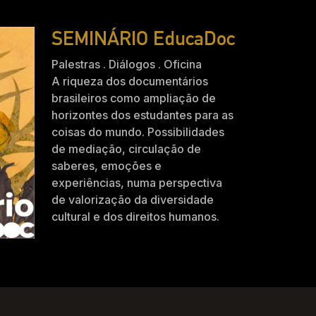
SEMINÁRIO EducaDoc
Palestras . Diálogos . Oficina
A riqueza dos documentários
brasileiros como ampliação de
horizontes dos estudantes para as
coisas do mundo. Possibilidades
de mediação, circulação de
saberes, emoções e
experiências, numa perspectiva
de valorização da diversidade
cultural e dos direitos humanos.