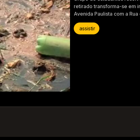
retirado transforma-se em 
Avenida Paulista com a Rua
assistir