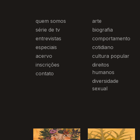
quem somos
arte
série de tv
biografia
entrevistas
comportamento
especiais
cotidiano
acervo
cultura popular
inscrições
direitos
humanos
contato
diversidade
sexual