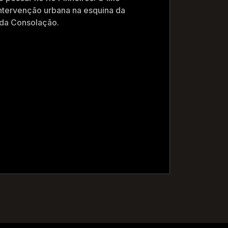
intervenção urbana na esquina da
 da Consolação.