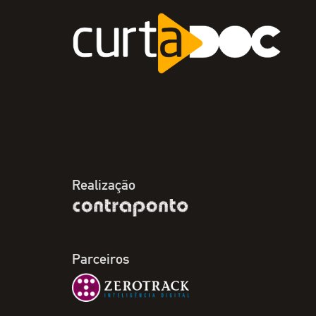
Realização
Parceiros