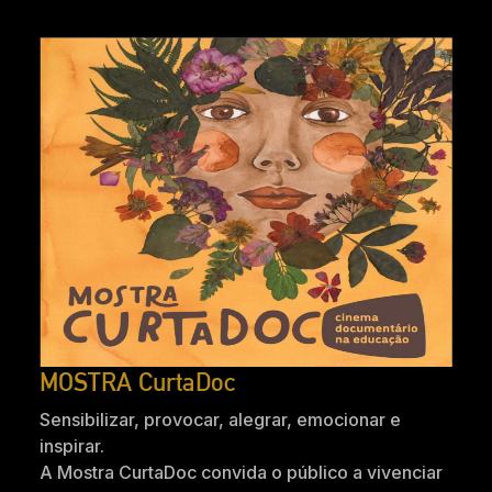
MOSTRA CurtaDoc
Sensibilizar, provocar, alegrar, emocionar e
inspirar.
A Mostra CurtaDoc convida o público a vivenciar