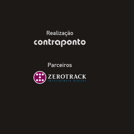
Realização
Parceiros