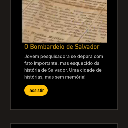
O Bombardeio de Salvador
Jovem pesquisadora se depara com
fato importante, mas esquecido da
história de Salvador. Uma cidade de
histórias, mas sem memória!
assistir