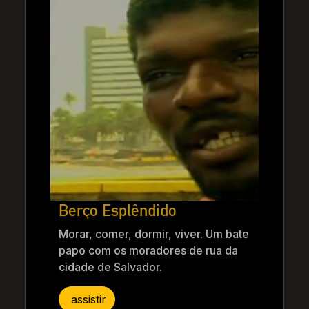
Berço Esplêndido
Morar, comer, dormir, viver. Um bate
papo com os moradores de rua da
cidade de Salvador.
assistir