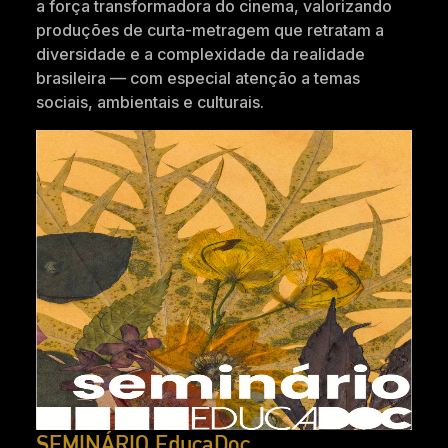
a força transformadora do cinema, valorizando
produções de curta-metragem que retratam a
diversidade e a complexidade da realidade
brasileira — com especial atenção a temas
sociais, ambientais e culturais.
SEMINÁRIO EducaDoc