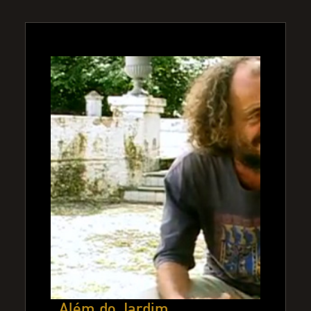
Além do Jardim