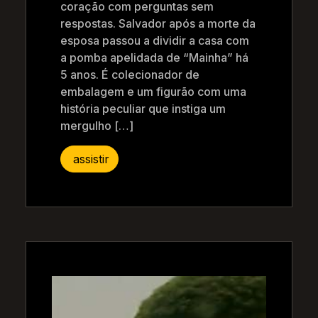
coração com perguntas sem
respostas. Salvador após a morte da
esposa passou a dividir a casa com
a pomba apelidada de “Mainha” há
5 anos. É colecionador de
embalagem e um figurão com uma
história peculiar que instiga um
mergulho […]
assistir