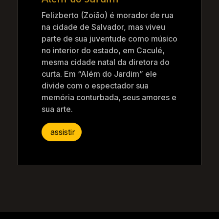
Felizberto (Zoião) é morador de rua
na cidade de Salvador, mas viveu
parte de sua juventude como músico
no interior do estado, em Caculé,
mesma cidade natal da diretora do
curta. Em “Além do Jardim” ele
divide com o espectador sua
memória conturbada, seus amores e
sua arte.
assistir