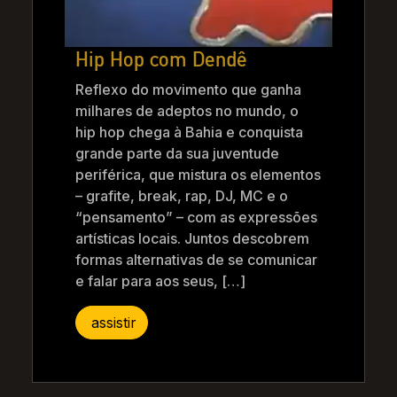
Hip Hop com Dendê
Reflexo do movimento que ganha
milhares de adeptos no mundo, o
hip hop chega à Bahia e conquista
grande parte da sua juventude
periférica, que mistura os elementos
– grafite, break, rap, DJ, MC e o
“pensamento” – com as expressões
artísticas locais. Juntos descobrem
formas alternativas de se comunicar
e falar para aos seus, […]
assistir