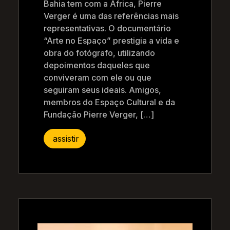
Bahia tem com a África, Pierre
Verger é uma das referências mais
representativas. O documentário
“Arte no Espaço” prestigia a vida e
obra do fotógrafo, utilizando
depoimentos daqueles que
conviveram com ele ou que
seguiram seus ideais. Amigos,
membros do Espaço Cultural e da
Fundação Pierre Verger, […]
assistir