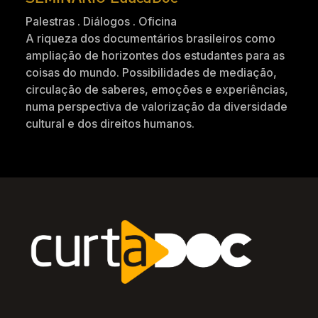
Palestras . Diálogos . Oficina
A riqueza dos documentários brasileiros como
ampliação de horizontes dos estudantes para as
coisas do mundo. Possibilidades de mediação,
circulação de saberes, emoções e experiências,
numa perspectiva de valorização da diversidade
cultural e dos direitos humanos.