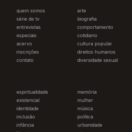
quem somos
arte
série de tv
biografia
entrevistas
comportamento
especiais
cotidiano
acervo
cultura popular
inscrições
direitos humanos
contato
diversidade sexual
espiritualidade
memória
existencial
mulher
identidade
música
inclusão
política
infância
urbanidade