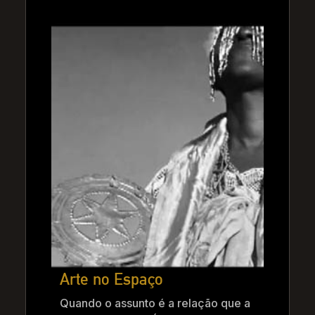
Arte no Espaço
Quando o assunto é a relação que a