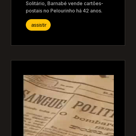
Solitário, Barnabé vende cartões-
postais no Pelourinho há 42 anos.
assistir