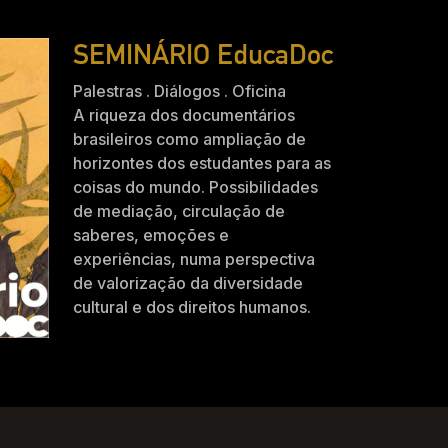
SEMINÁRIO EducaDoc
Palestras . Diálogos . Oficina
A riqueza dos documentários
brasileiros como ampliação de
horizontes dos estudantes para as
coisas do mundo. Possibilidades
de mediação, circulação de
saberes, emoções e
experiências, numa perspectiva
de valorização da diversidade
cultural e dos direitos humanos.