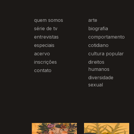
quem somos
arte
série de tv
biografia
entrevistas
comportamento
especiais
cotidiano
acervo
cultura popular
inscrições
direitos
humanos
contato
diversidade
sexual