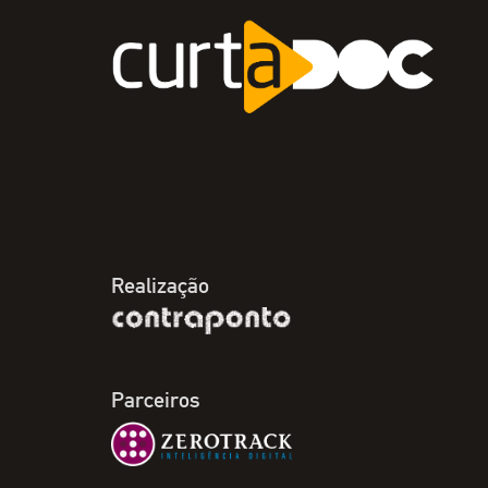
Realização
Parceiros