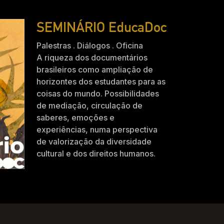
SEMINÁRIO EducaDoc
Palestras . Diálogos . Oficina
A riqueza dos documentários
brasileiros como ampliação de
horizontes dos estudantes para as
coisas do mundo. Possibilidades
de mediação, circulação de
saberes, emoções e
experiências, numa perspectiva
de valorização da diversidade
cultural e dos direitos humanos.