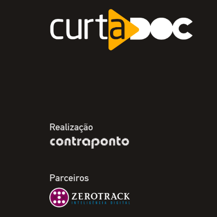
Realização
Parceiros